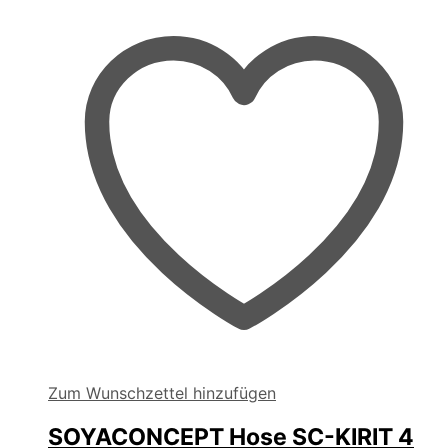
Zum Wunschzettel hinzufügen
SOYACONCEPT Hose SC-KIRIT 4