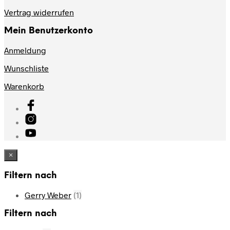
Vertrag widerrufen
Mein Benutzerkonto
Anmeldung
Wunschliste
Warenkorb
×
Filtern nach
Gerry Weber
(1)
Filtern nach