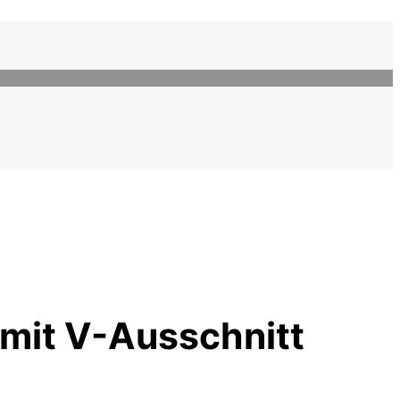
 mit V-Ausschnitt