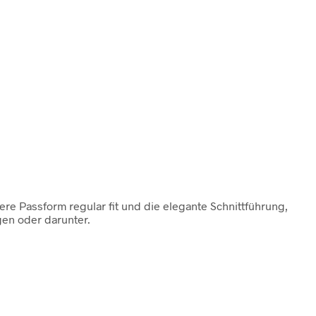
ere Passform regular fit und die elegante Schnittführung,
gen oder darunter.