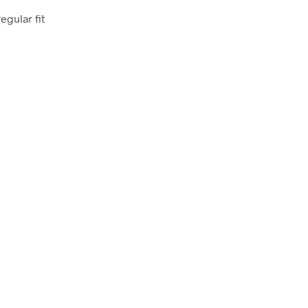
gular fit