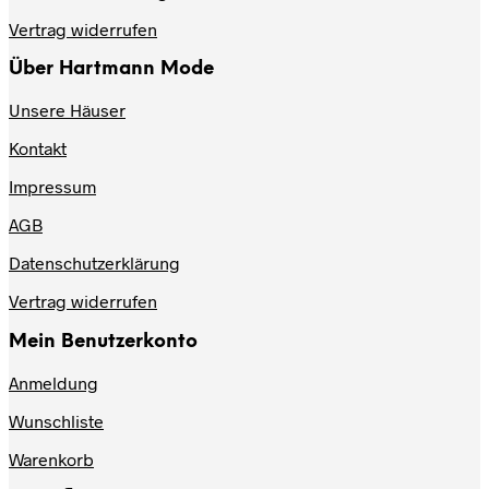
Vertrag widerrufen
Über Hartmann Mode
Unsere Häuser
Kontakt
Impressum
AGB
Datenschutzerklärung
Vertrag widerrufen
Mein Benutzerkonto
Anmeldung
Wunschliste
Warenkorb