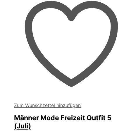
Zum Wunschzettel hinzufügen
Männer Mode Freizeit Outfit 5
(Juli)