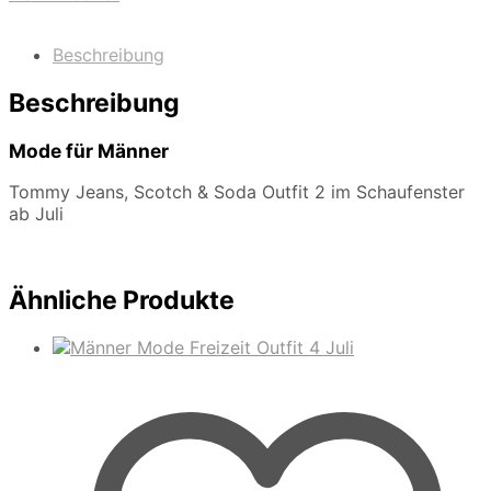
Beschreibung
Beschreibung
Mode für Männer
Tommy Jeans, Scotch & Soda Outfit 2 im Schaufenster
ab Juli
Ähnliche Produkte