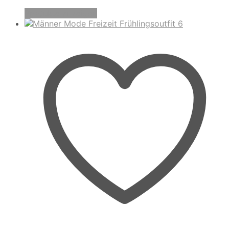
Produkte anzeigen