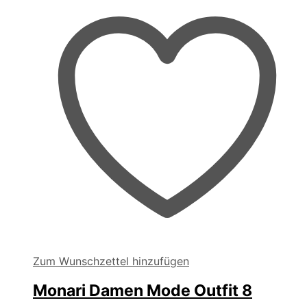
Zum Wunschzettel hinzufügen
Monari Damen Mode Outfit 8