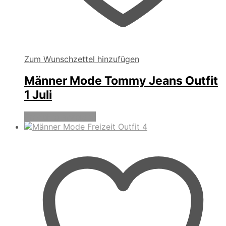
Zum Wunschzettel hinzufügen
Männer Mode Tommy Jeans Outfit
1 Juli
Produkte anzeigen