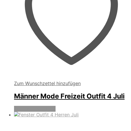
Zum Wunschzettel hinzufügen
Männer Mode Freizeit Outfit 4 Juli
Produkte anzeigen