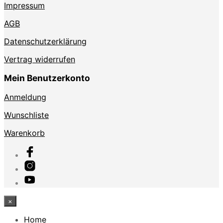
Impressum
AGB
Datenschutzerklärung
Vertrag widerrufen
Mein Benutzerkonto
Anmeldung
Wunschliste
Warenkorb
×
Home