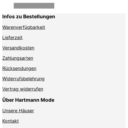
Produkte anzeigen
Infos zu Bestellungen
Warenverfügbarkeit
Lieferzeit
Versandkosten
Zahlungsarten
Rücksendungen
Widerrufsbelehrung
Vertrag widerrufen
Über Hartmann Mode
Unsere Häuser
Kontakt