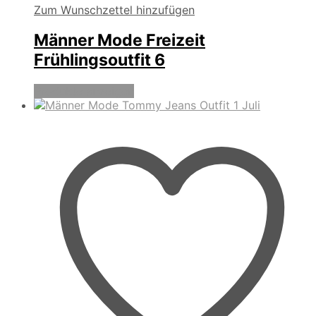
Zum Wunschzettel hinzufügen
Männer Mode Freizeit
Frühlingsoutfit 6
Produkte anzeigen