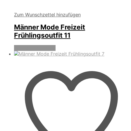
Zum Wunschzettel hinzufügen
Männer Mode Freizeit
Frühlingsoutfit 11
Produkte anzeigen