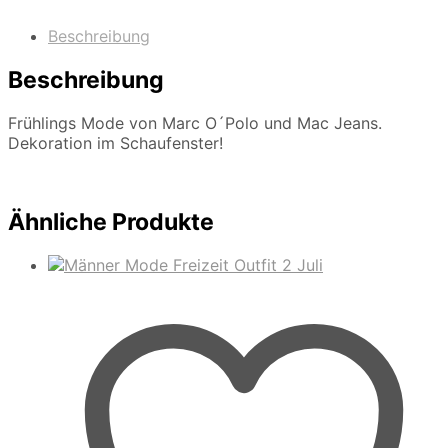
Beschreibung
Beschreibung
Frühlings Mode von Marc O´Polo und Mac Jeans.
Dekoration im Schaufenster!
Ähnliche Produkte