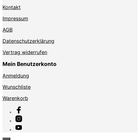
Kontakt
Impressum
AGB
Datenschutzerklärung
Vertrag widerrufen
Mein Benutzerkonto
Anmeldung
Wunschliste
Warenkorb