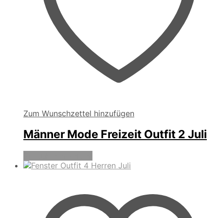
Zum Wunschzettel hinzufügen
Männer Mode Freizeit Outfit 2 Juli
Produkte anzeigen