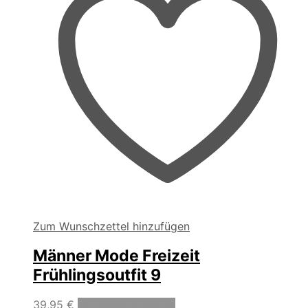
Zum Wunschzettel hinzufügen
Männer Mode Freizeit
Frühlingsoutfit 9
39,95
€
Produkte anzeigen