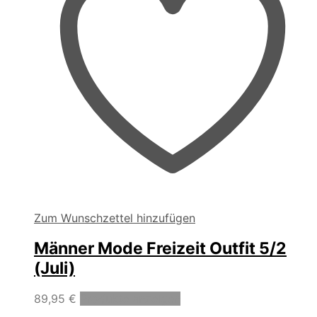
Zum Wunschzettel hinzufügen
Männer Mode Freizeit Outfit 5/2
(Juli)
89,95
€
Produkte anzeigen