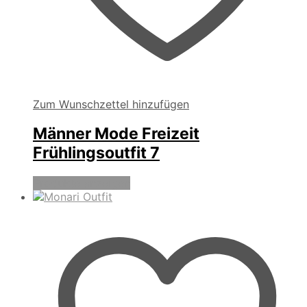
Zum Wunschzettel hinzufügen
Männer Mode Freizeit
Frühlingsoutfit 7
Produkte anzeigen