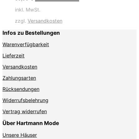
inkl. MwSt.
zzgl.
Versandkosten
Infos zu Bestellungen
Warenverfügbarkeit
Lieferzeit
Versandkosten
Zahlungsarten
Rücksendungen
Widerrufsbelehrung
Vertrag widerrufen
Über Hartmann Mode
Unsere Häuser