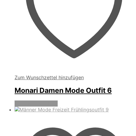
Zum Wunschzettel hinzufügen
Monari Damen Mode Outfit 6
Produkte anzeigen