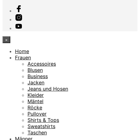
×
Home
Frauen
Accessoires
Blusen
Business
Jacken
Jeans und Hosen
Kleider
Mäntel
Röcke
Pullover
Shirts & Tops
Sweatshirts
Taschen
Männer