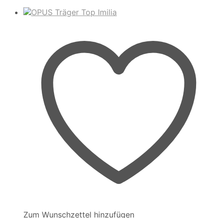
Zum Wunschzettel hinzufügen