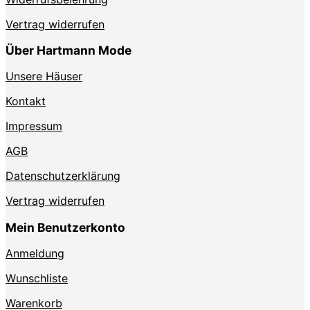
Vertrag widerrufen
Über Hartmann Mode
Unsere Häuser
Kontakt
Impressum
AGB
Datenschutzerklärung
Vertrag widerrufen
Mein Benutzerkonto
Anmeldung
Wunschliste
Warenkorb