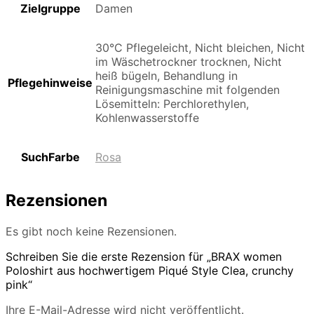
Zielgruppe
Damen
30°C Pflegeleicht, Nicht bleichen, Nicht
im Wäschetrockner trocknen, Nicht
heiß bügeln, Behandlung in
Pflegehinweise
Reinigungsmaschine mit folgenden
Lösemitteln: Perchlorethylen,
Kohlenwasserstoffe
SuchFarbe
Rosa
Rezensionen
Es gibt noch keine Rezensionen.
Schreiben Sie die erste Rezension für „BRAX women
Poloshirt aus hochwertigem Piqué Style Clea, crunchy
pink“
Ihre E-Mail-Adresse wird nicht veröffentlicht.