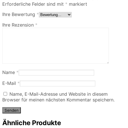
Erforderliche Felder sind mit
*
markiert
Ihre Bewertung
*
Ihre Rezension
*
Name
*
E-Mail
*
Name, E-Mail-Adresse und Website in diesem
Browser für meinen nächsten Kommentar speichern.
Ähnliche Produkte