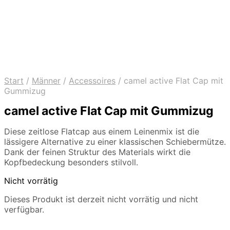
Start
/
Männer
/
Accessoires
/
camel active Flat Cap mit
Gummizug
camel active Flat Cap mit Gummizug
Diese zeitlose Flatcap aus einem Leinenmix ist die
lässigere Alternative zu einer klassischen Schiebermütze.
Dank der feinen Struktur des Materials wirkt die
Kopfbedeckung besonders stilvoll.
Nicht vorrätig
Dieses Produkt ist derzeit nicht vorrätig und nicht
verfügbar.