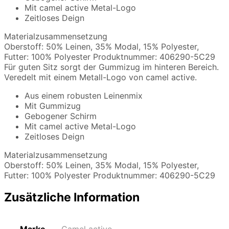
Mit camel active Metal-Logo
Zeitloses Deign
Materialzusammensetzung
Oberstoff: 50% Leinen, 35% Modal, 15% Polyester,
Futter: 100% Polyester Produktnummer: 406290-5C29
Für guten Sitz sorgt der Gummizug im hinteren Bereich.
Veredelt mit einem Metall-Logo von camel active.
Aus einem robusten Leinenmix
Mit Gummizug
Gebogener Schirm
Mit camel active Metal-Logo
Zeitloses Deign
Materialzusammensetzung
Oberstoff: 50% Leinen, 35% Modal, 15% Polyester,
Futter: 100% Polyester Produktnummer: 406290-5C29
Zusätzliche Information