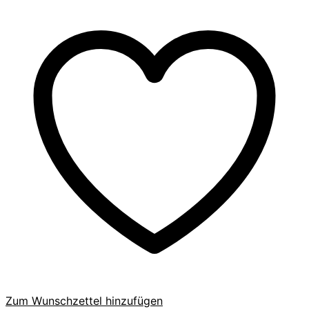
Zum Wunschzettel hinzufügen