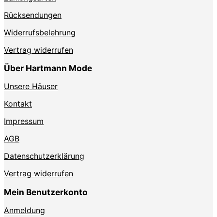
Rücksendungen
Widerrufsbelehrung
Vertrag widerrufen
Über Hartmann Mode
Unsere Häuser
Kontakt
Impressum
AGB
Datenschutzerklärung
Vertrag widerrufen
Mein Benutzerkonto
Anmeldung