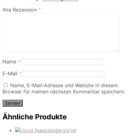
Ihre Rezension
*
Name
*
E-Mail
*
Name, E-Mail-Adresse und Website in diesem
Browser für meinen nächsten Kommentar speichern.
Ähnliche Produkte