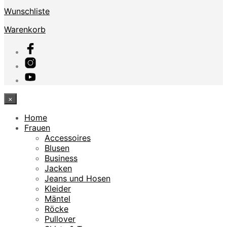
Wunschliste
Warenkorb
×
Home
Frauen
Accessoires
Blusen
Business
Jacken
Jeans und Hosen
Kleider
Mäntel
Röcke
Pullover