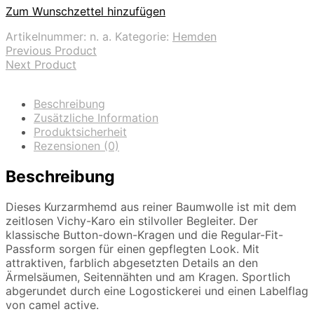
Zum Wunschzettel hinzufügen
Artikelnummer:
n. a.
Kategorie:
Hemden
Previous Product
Next Product
Beschreibung
Zusätzliche Information
Produktsicherheit
Rezensionen (0)
Beschreibung
Dieses Kurzarmhemd aus reiner Baumwolle ist mit dem
zeitlosen Vichy-Karo ein stilvoller Begleiter. Der
klassische Button-down-Kragen und die Regular-Fit-
Passform sorgen für einen gepflegten Look. Mit
attraktiven, farblich abgesetzten Details an den
Ärmelsäumen, Seitennähten und am Kragen. Sportlich
abgerundet durch eine Logostickerei und einen Labelflag
von camel active.