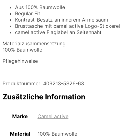
Aus 100% Baumwolle
Regular Fit
Kontrast-Besatz an innerem Ärmelsaum
Brusttasche mit camel active Logo-Stickerei
camel active Flaglabel an Seitennaht
Materialzusammensetzung
100% Baumwolle
Pflegehinweise
Produktnummer: 409213-5S26-63
Zusätzliche Information
Marke
Camel active
Material
100% Baumwolle