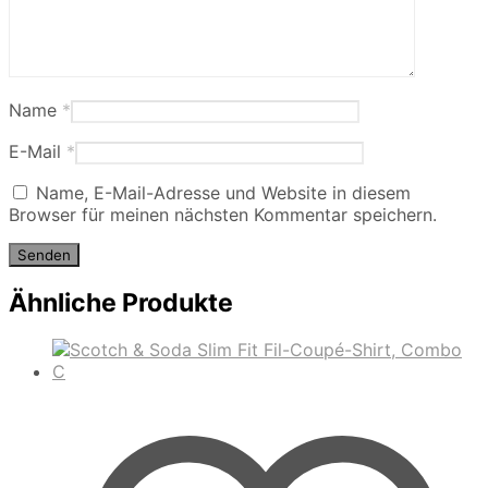
Name
*
E-Mail
*
Name, E-Mail-Adresse und Website in diesem
Browser für meinen nächsten Kommentar speichern.
Ähnliche Produkte