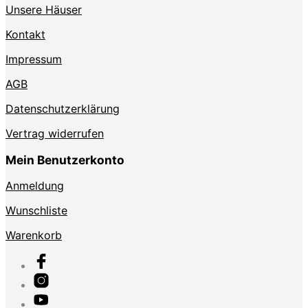
Unsere Häuser
Kontakt
Impressum
AGB
Datenschutzerklärung
Vertrag widerrufen
Mein Benutzerkonto
Anmeldung
Wunschliste
Warenkorb