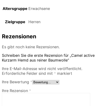
Altersgruppe
Erwachsene
Zielgruppe
Herren
Rezensionen
Es gibt noch keine Rezensionen.
Schreiben Sie die erste Rezension für „Camel active
Kurzarm Hemd aus reiner Baumwolle“
Ihre E-Mail-Adresse wird nicht veröffentlicht.
Erforderliche Felder sind mit
*
markiert
Ihre Bewertung
*
Ihre Rezension
*