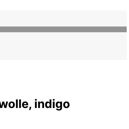
wolle, indigo