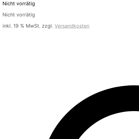
Nicht vorrätig
Nicht vorrätig
inkl. 19 % MwSt.
zzgl.
Versandkosten