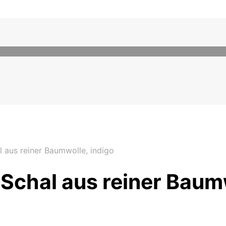
 aus reiner Baumwolle, indigo
 Schal aus reiner Baum