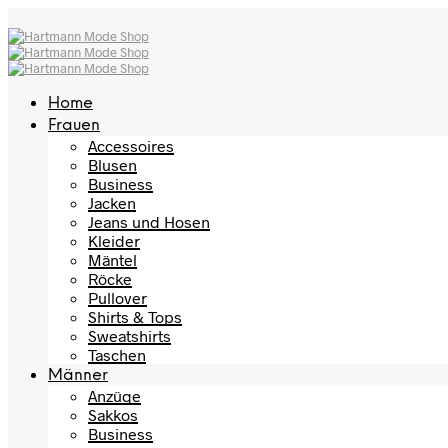
Home
Frauen
Accessoires
Blusen
Business
Jacken
Jeans und Hosen
Kleider
Mäntel
Röcke
Pullover
Shirts & Tops
Sweatshirts
Taschen
Männer
Anzüge
Sakkos
Business