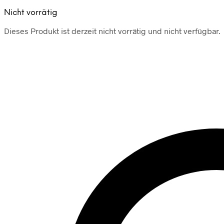
Nicht vorrätig
Dieses Produkt ist derzeit nicht vorrätig und nicht verfügbar.