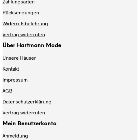
Zahlungsarten
Rücksendungen
Widerrufsbelehrung
Vertrag widerrufen
Über Hartmann Mode
Unsere Häuser
Kontakt
Impressum
AGB
Datenschutzerklärung
Vertrag widerrufen
Mein Benutzerkonto
Anmeldung