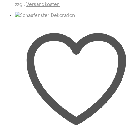
zzgl.
Versandkosten