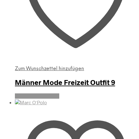
Zum Wunschzettel hinzufügen
Männer Mode Freizeit Outfit 9
Produkte anzeigen