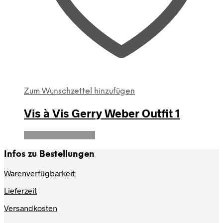
Zum Wunschzettel hinzufügen
Vis à Vis Gerry Weber Outfit 1
Produkte anzeigen
Infos zu Bestellungen
Warenverfügbarkeit
Lieferzeit
Versandkosten