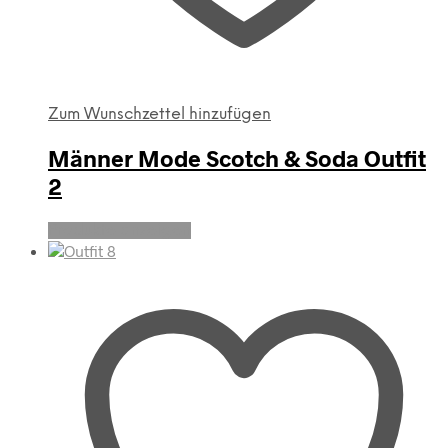
Zum Wunschzettel hinzufügen
Männer Mode Scotch & Soda Outfit
2
Produkte anzeigen