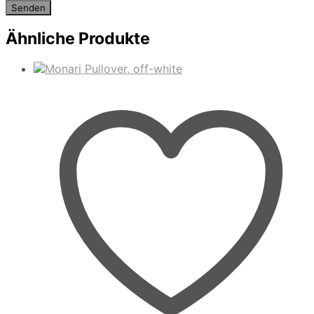
Ähnliche Produkte