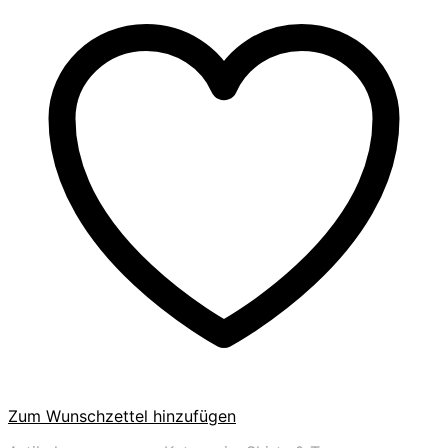
Zum Wunschzettel hinzufügen