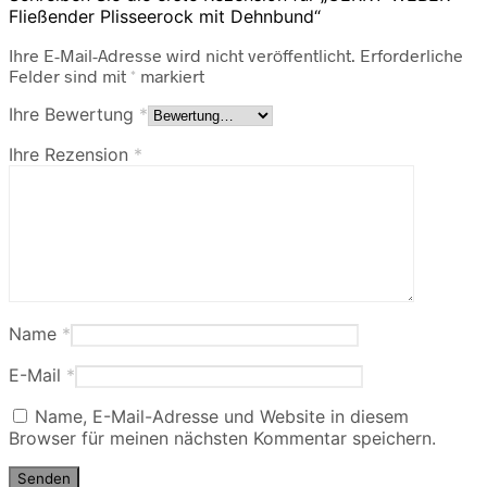
Fließender Plisseerock mit Dehnbund“
Ihre E-Mail-Adresse wird nicht veröffentlicht.
Erforderliche
Felder sind mit
*
markiert
Ihre Bewertung
*
Ihre Rezension
*
Name
*
E-Mail
*
Name, E-Mail-Adresse und Website in diesem
Browser für meinen nächsten Kommentar speichern.