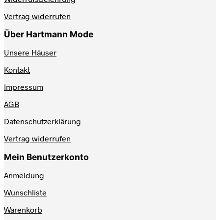
Vertrag widerrufen
Über Hartmann Mode
Unsere Häuser
Kontakt
Impressum
AGB
Datenschutzerklärung
Vertrag widerrufen
Mein Benutzerkonto
Anmeldung
Wunschliste
Warenkorb