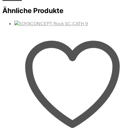
Ähnliche Produkte