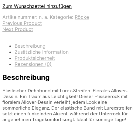
Zum Wunschzettel hinzufügen
Artikelnummer:
n. a.
Kategorie:
Röcke
Previous Product
Next Product
Beschreibung
Zusätzliche Information
Produktsicherheit
Rezensionen (0)
Beschreibung
Elastischer Dehnbund mit Lurex-Streifen. Florales Allover-
Dessin. Ein Traum aus Leichtigkeit! Dieser Plisseerock mit
floralem Allover-Dessin verleiht jedem Look eine
sommerliche Eleganz. Der elastische Bund mit Lurexstreifen
setzt einen funkelnden Akzent, während der Unterrock für
angenehmen Tragekomfort sorgt. Ideal für sonnige Tage!