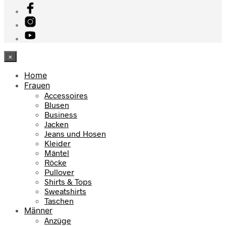
×
Home
Frauen
Accessoires
Blusen
Business
Jacken
Jeans und Hosen
Kleider
Mäntel
Röcke
Pullover
Shirts & Tops
Sweatshirts
Taschen
Männer
Anzüge