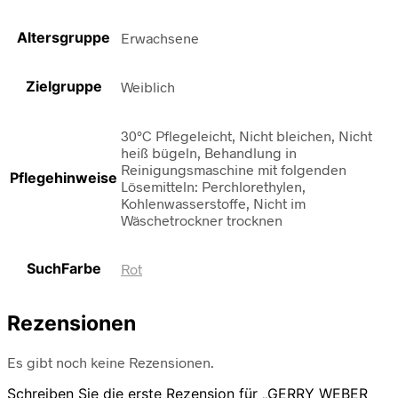
Altersgruppe
Erwachsene
Zielgruppe
Weiblich
30°C Pflegeleicht, Nicht bleichen, Nicht
heiß bügeln, Behandlung in
Reinigungsmaschine mit folgenden
Pflegehinweise
Lösemitteln: Perchlorethylen,
Kohlenwasserstoffe, Nicht im
Wäschetrockner trocknen
SuchFarbe
Rot
Rezensionen
Es gibt noch keine Rezensionen.
Schreiben Sie die erste Rezension für „GERRY WEBER