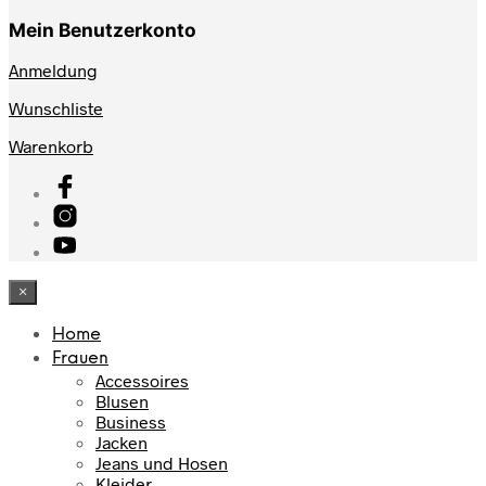
Mein Benutzerkonto
Anmeldung
Wunschliste
Warenkorb
×
Home
Frauen
Accessoires
Blusen
Business
Jacken
Jeans und Hosen
Kleider