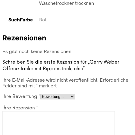
Wäschetrockner trocknen
SuchFarbe
Rot
Rezensionen
Es gibt noch keine Rezensionen.
Schreiben Sie die erste Rezension für „Gerry Weber
Offene Jacke mit Rippenstrick, chili“
Ihre E-Mail-Adresse wird nicht veröffentlicht.
Erforderliche
Felder sind mit
*
markiert
Ihre Bewertung
*
Ihre Rezension
*