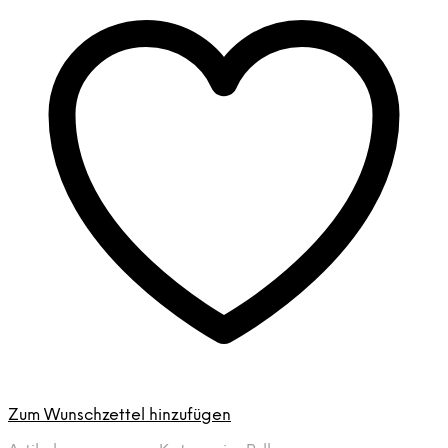
Zum Wunschzettel hinzufügen