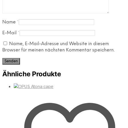
Name
*
E-Mail
*
Name, E-Mail-Adresse und Website in diesem
Browser für meinen nächsten Kommentar speichern.
Ähnliche Produkte