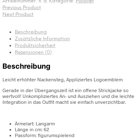
Artikelnummer:
n. a.
Kategorie:
Pullover
Previous Product
Next Product
Beschreibung
Zusätzliche Information
Produktsicherheit
Rezensionen (0)
Beschreibung
Leicht erhöhter Nackensteg, Appliziertes Logoemblem
Gerade in der Übergangszeit ist ein offene Strickjacke so
wertvoll! Unkompliziertes An- und Ausziehen und die leichte
Integration in das Outfit macht sie einfach unverzichtbar.
Ärmelart: Langarm
Länge in cm: 62
Passform: figurumspielend