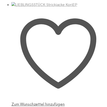
Zum Wunschzettel hinzufügen