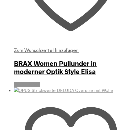
Zum Wunschzettel hinzufügen
BRAX Women Pullunder in
moderner Optik Style Elisa
Weiterlesen