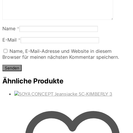
Name
*
E-Mail
*
Name, E-Mail-Adresse und Website in diesem
Browser für meinen nächsten Kommentar speichern.
Ähnliche Produkte