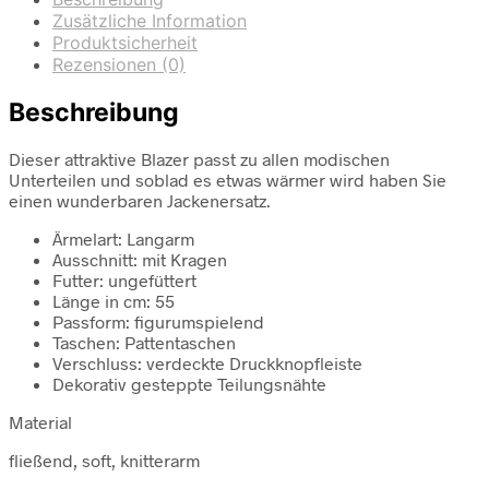
Zusätzliche Information
Produktsicherheit
Rezensionen (0)
Beschreibung
Dieser attraktive Blazer passt zu allen modischen
Unterteilen und soblad es etwas wärmer wird haben Sie
einen wunderbaren Jackenersatz.
Ärmelart: Langarm
Ausschnitt: mit Kragen
Futter: ungefüttert
Länge in cm: 55
Passform: figurumspielend
Taschen: Pattentaschen
Verschluss: verdeckte Druckknopfleiste
Dekorativ gesteppte Teilungsnähte
Material
fließend, soft, knitterarm