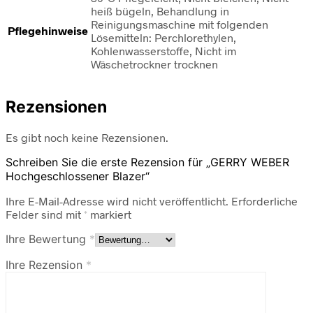
heiß bügeln, Behandlung in
Reinigungsmaschine mit folgenden
Pflegehinweise
Lösemitteln: Perchlorethylen,
Kohlenwasserstoffe, Nicht im
Wäschetrockner trocknen
Rezensionen
Es gibt noch keine Rezensionen.
Schreiben Sie die erste Rezension für „GERRY WEBER
Hochgeschlossener Blazer“
Ihre E-Mail-Adresse wird nicht veröffentlicht.
Erforderliche
Felder sind mit
*
markiert
Ihre Bewertung
*
Ihre Rezension
*