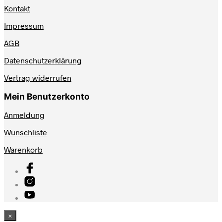
Kontakt
Impressum
AGB
Datenschutzerklärung
Vertrag widerrufen
Mein Benutzerkonto
Anmeldung
Wunschliste
Warenkorb
×