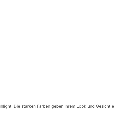
light! Die starken Farben geben Ihrem Look und Gesicht ei