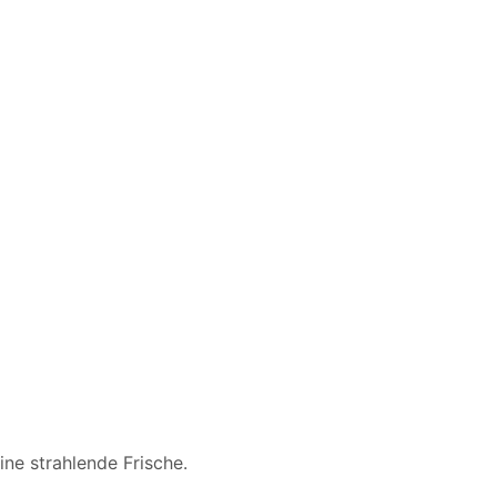
ne strahlende Frische.