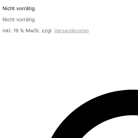
Nicht vorrätig
Nicht vorrätig
inkl. 19 % MwSt.
zzgl.
Versandkosten