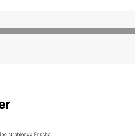
er
ne strahlende Frische.