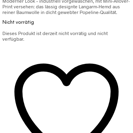
Moderner Look – industriell vorgewaschen, mit Mini-Allover-
Print versehen: das lässig designte Langarm-Hemd aus
reiner Baumwolle in dicht gewebter Popeline-Qualität.
Nicht vorrätig
Dieses Produkt ist derzeit nicht vorrätig und nicht
verfügbar.