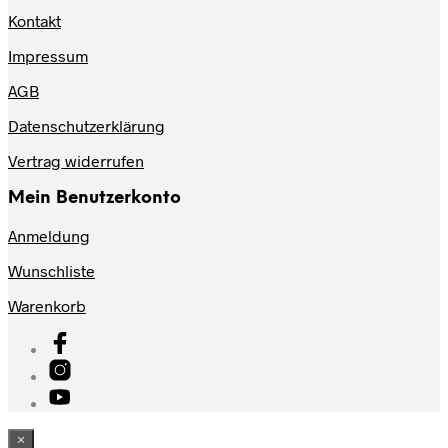
Kontakt
Impressum
AGB
Datenschutzerklärung
Vertrag widerrufen
Mein Benutzerkonto
Anmeldung
Wunschliste
Warenkorb
×