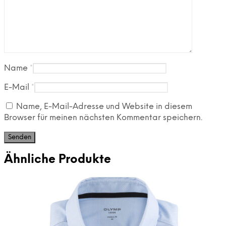
Name
*
E-Mail
*
Name, E-Mail-Adresse und Website in diesem
Browser für meinen nächsten Kommentar speichern.
Ähnliche Produkte