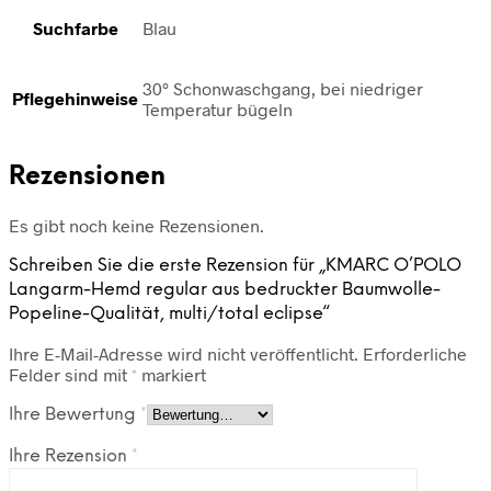
Suchfarbe
Blau
30° Schonwaschgang, bei niedriger
Pflegehinweise
Temperatur bügeln
Rezensionen
Es gibt noch keine Rezensionen.
Schreiben Sie die erste Rezension für „KMARC O’POLO
Langarm-Hemd regular aus bedruckter Baumwolle-
Popeline-Qualität, multi/total eclipse“
Ihre E-Mail-Adresse wird nicht veröffentlicht.
Erforderliche
Felder sind mit
*
markiert
Ihre Bewertung
*
Ihre Rezension
*