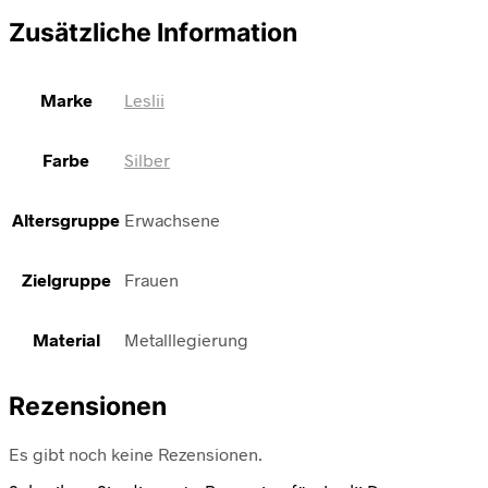
Zusätzliche Information
Marke
Leslii
Farbe
Silber
Altersgruppe
Erwachsene
Zielgruppe
Frauen
Material
Metalllegierung
Rezensionen
Es gibt noch keine Rezensionen.