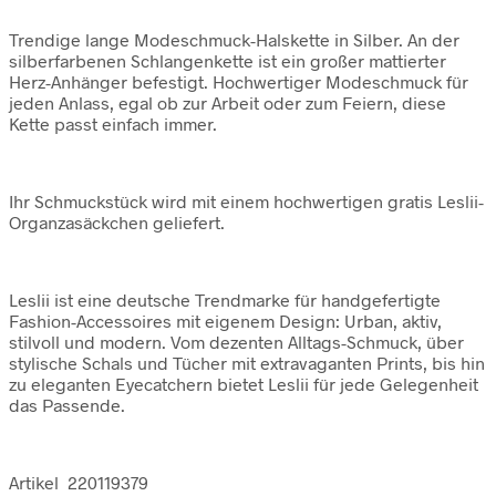
Trendige lange Modeschmuck-Halskette in Silber. An der
silberfarbenen Schlangenkette ist ein großer mattierter
Herz-Anhänger befestigt. Hochwertiger Modeschmuck für
jeden Anlass, egal ob zur Arbeit oder zum Feiern, diese
Kette passt einfach immer.
Ihr Schmuckstück wird mit einem hochwertigen gratis Leslii-
Organzasäckchen geliefert.
Leslii ist eine deutsche Trendmarke für handgefertigte
Fashion-Accessoires mit eigenem Design: Urban, aktiv,
stilvoll und modern. Vom dezenten Alltags-Schmuck, über
stylische Schals und Tücher mit extravaganten Prints, bis hin
zu eleganten Eyecatchern bietet Leslii für jede Gelegenheit
das Passende.
Artikel 220119379