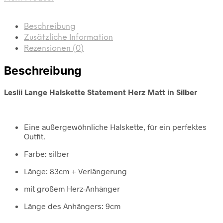
Beschreibung
Zusätzliche Information
Rezensionen (0)
Beschreibung
Leslii Lange Halskette Statement Herz Matt in Silber
Eine außergewöhnliche Halskette, für ein perfektes
Outfit.
Farbe: silber
Länge: 83cm + Verlängerung
mit großem Herz-Anhänger
Länge des Anhängers: 9cm