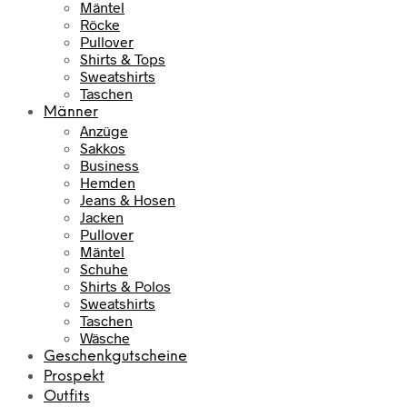
Mäntel
Röcke
Pullover
Shirts & Tops
Sweatshirts
Taschen
Männer
Anzüge
Sakkos
Business
Hemden
Jeans & Hosen
Jacken
Pullover
Mäntel
Schuhe
Shirts & Polos
Sweatshirts
Taschen
Wäsche
Geschenkgutscheine
Prospekt
Outfits