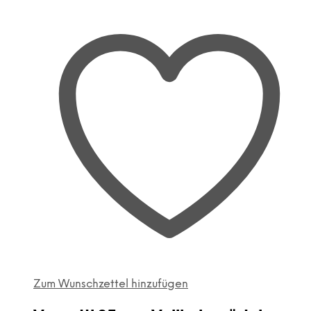
Zum Wunschzettel hinzufügen