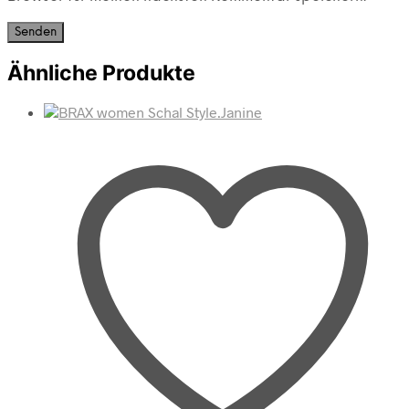
Ähnliche Produkte