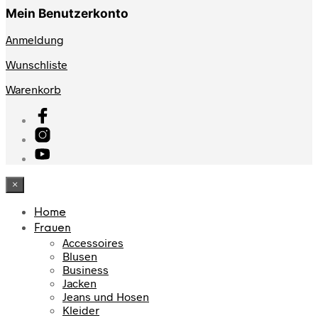
Mein Benutzerkonto
Anmeldung
Wunschliste
Warenkorb
×
Home
Frauen
Accessoires
Blusen
Business
Jacken
Jeans und Hosen
Kleider