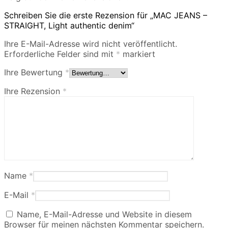
Schreiben Sie die erste Rezension für „MAC JEANS –
STRAIGHT, Light authentic denim“
Ihre E-Mail-Adresse wird nicht veröffentlicht.
Erforderliche Felder sind mit
*
markiert
Ihre Bewertung
*
Ihre Rezension
*
Name
*
E-Mail
*
Name, E-Mail-Adresse und Website in diesem
Browser für meinen nächsten Kommentar speichern.