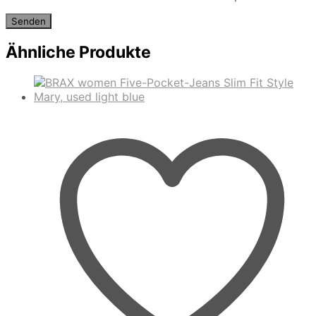
Ähnliche Produkte