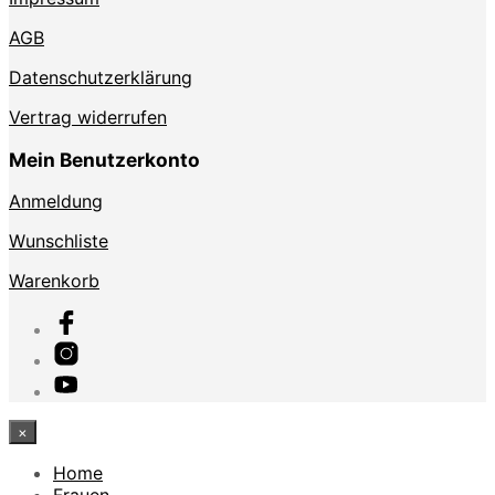
AGB
Datenschutzerklärung
Vertrag widerrufen
Mein Benutzerkonto
Anmeldung
Wunschliste
Warenkorb
×
Home
Frauen