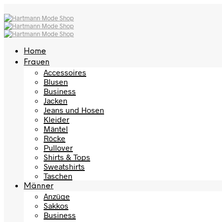
Home
Frauen
Accessoires
Blusen
Business
Jacken
Jeans und Hosen
Kleider
Mäntel
Röcke
Pullover
Shirts & Tops
Sweatshirts
Taschen
Männer
Anzüge
Sakkos
Business