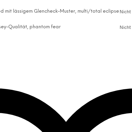
Nicht 
mit lässigem Glencheck-Muster, multi/total eclipse
Nicht 
ey-Qualität, phantom fear