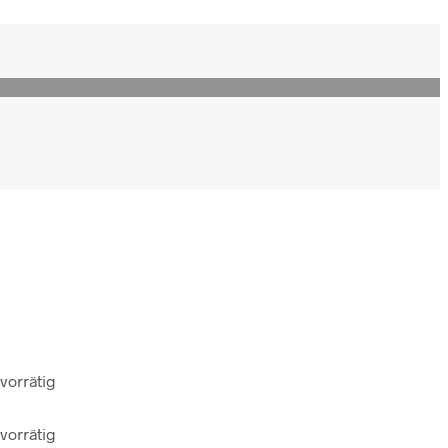
vorrätig
vorrätig