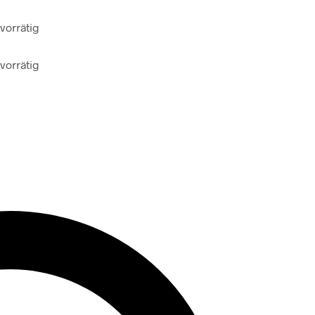
vorrätig
vorrätig