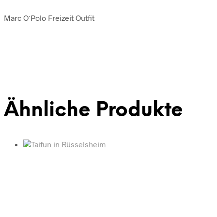
Marc O´Polo Freizeit Outfit
Ähnliche Produkte