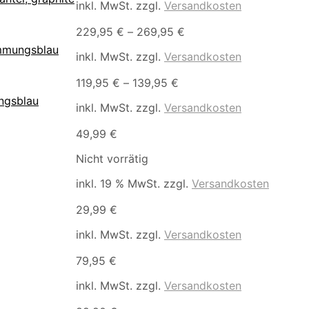
inkl. MwSt.
zzgl.
Versandkosten
229,95
€
–
269,95
€
mmungsblau
inkl. MwSt.
zzgl.
Versandkosten
119,95
€
–
139,95
€
ngsblau
inkl. MwSt.
zzgl.
Versandkosten
49,99
€
Nicht vorrätig
inkl. 19 % MwSt.
zzgl.
Versandkosten
29,99
€
inkl. MwSt.
zzgl.
Versandkosten
79,95
€
inkl. MwSt.
zzgl.
Versandkosten