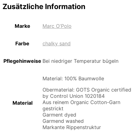
Zusätzliche Information
Marke
Marc O'Polo
Farbe
chalky sand
Pflegehinweise
Bei niedriger Temperatur bügeln
Material: 100% Baumwolle
Obermaterial: GOTS Organic certified
by Control Union 1020184
Aus reinem Organic Cotton-Garn
Material
gestrickt
Garment dyed
Garmend washed
Markante Rippenstruktur