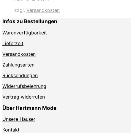
zzgl.
Versandkosten
Infos zu Bestellungen
Warenverfügbarkeit
Lieferzeit
Versandkosten
Zahlungsarten
Rücksendungen
Widerrufsbelehrung
Vertrag widerrufen
Über Hartmann Mode
Unsere Häuser
Kontakt