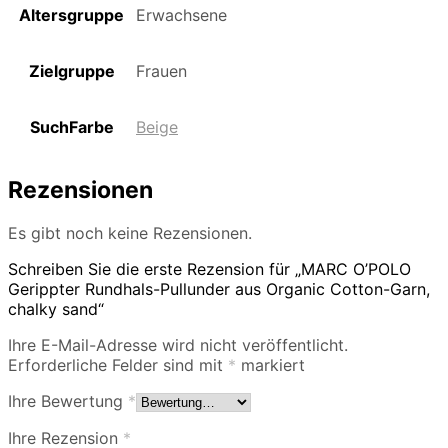
Altersgruppe
Erwachsene
Zielgruppe
Frauen
SuchFarbe
Beige
Rezensionen
Es gibt noch keine Rezensionen.
Schreiben Sie die erste Rezension für „MARC O’POLO
Gerippter Rundhals-Pullunder aus Organic Cotton-Garn,
chalky sand“
Ihre E-Mail-Adresse wird nicht veröffentlicht.
Erforderliche Felder sind mit
*
markiert
Ihre Bewertung
*
Ihre Rezension
*