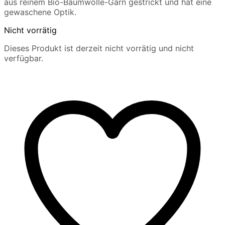
aus reinem Bio-Baumwolle-Garn gestrickt und hat eine
gewaschene Optik.
Nicht vorrätig
Dieses Produkt ist derzeit nicht vorrätig und nicht
verfügbar.