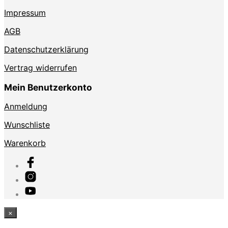
Impressum
AGB
Datenschutzerklärung
Vertrag widerrufen
Mein Benutzerkonto
Anmeldung
Wunschliste
Warenkorb
×