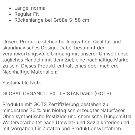
Länge: normal
Regular Fit
Rückenlänge bei Größe S: 58 cm
Unsere Produkte stehen für Innovation, Qualität und
skandinavisches Design. Dabei bestimmt der
verantwortungsvolle Umgang mit unserer Umwelt unser
tägliches Handeln mit dem Ziel, eine nachhaltige Marke
zu sein. Dieses Produkt enthält eines oder mehrere
Nachhaltige Materialien:
Sustainable Note
GLOBAL ORGANIC TEXTILE STANDARD (GOTS)
Produkte mit GOTS Zertifizierung bestehen zu
mindestens 70 % aus biologisch erzeugter Naturfaser.
Ohne synthetische Pestizide und chemische Düngemittel.
Weiterverarbeitet nach Umwelt- und Sozialkriterien und
mit Vorgaben für Zutaten und Produktionsverfahren.