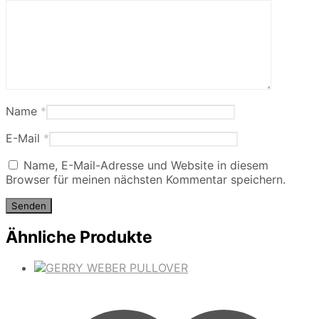
Name
*
E-Mail
*
Name, E-Mail-Adresse und Website in diesem
Browser für meinen nächsten Kommentar speichern.
Ähnliche Produkte