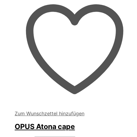
Zum Wunschzettel hinzufügen
OPUS Atona cape