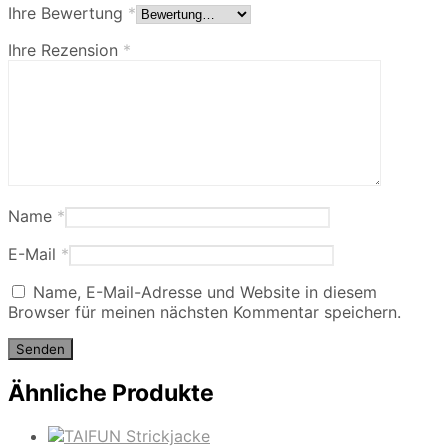
Ihre Bewertung
*
Ihre Rezension
*
Name
*
E-Mail
*
Name, E-Mail-Adresse und Website in diesem
Browser für meinen nächsten Kommentar speichern.
Ähnliche Produkte