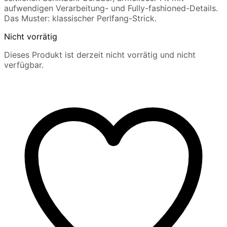
aufwendigen Verarbeitung- und Fully-fashioned-Details.
Das Muster: klassischer Perlfang-Strick.
Nicht vorrätig
Dieses Produkt ist derzeit nicht vorrätig und nicht
verfügbar.