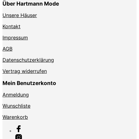
Über Hartmann Mode
Unsere Häuser
Kontakt
Impressum
AGB
Datenschutzerklärung
Vertrag widerrufen
Mein Benutzerkonto
Anmeldung
Wunschliste
Warenkorb