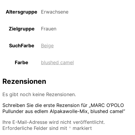
Altersgruppe
Erwachsene
Zielgruppe
Frauen
SuchFarbe
Beige
Farbe
blushed camel
Rezensionen
Es gibt noch keine Rezensionen.
Schreiben Sie die erste Rezension für „MARC O’POLO
Pullunder aus edlem Alpakawolle-Mix, blushed camel“
Ihre E-Mail-Adresse wird nicht veröffentlicht.
Erforderliche Felder sind mit
*
markiert