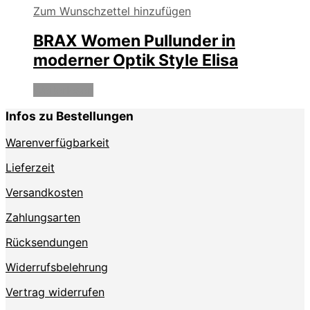
Zum Wunschzettel hinzufügen
BRAX Women Pullunder in
moderner Optik Style Elisa
Weiterlesen
Infos zu Bestellungen
Warenverfügbarkeit
Lieferzeit
Versandkosten
Zahlungsarten
Rücksendungen
Widerrufsbelehrung
Vertrag widerrufen