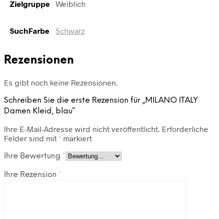
Zielgruppe
Weiblich
SuchFarbe
Schwarz
Rezensionen
Es gibt noch keine Rezensionen.
Schreiben Sie die erste Rezension für „MILANO ITALY
Damen Kleid, blau“
Ihre E-Mail-Adresse wird nicht veröffentlicht.
Erforderliche
Felder sind mit
*
markiert
Ihre Bewertung
*
Ihre Rezension
*