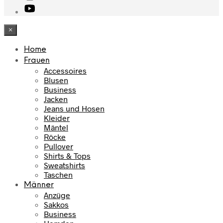
×
Home
Frauen
Accessoires
Blusen
Business
Jacken
Jeans und Hosen
Kleider
Mäntel
Röcke
Pullover
Shirts & Tops
Sweatshirts
Taschen
Männer
Anzüge
Sakkos
Business