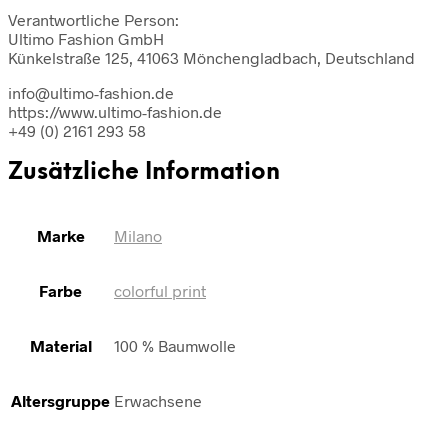
Verantwortliche Person:
Ultimo Fashion GmbH
Künkelstraße 125, 41063 Mönchengladbach, Deutschland
info@ultimo-fashion.de
https://www.ultimo-fashion.de
+49 (0) 2161 293 58
Zusätzliche Information
Marke
Milano
Farbe
colorful print
Material
100 % Baumwolle
Altersgruppe
Erwachsene