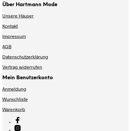
Über Hartmann Mode
Unsere Häuser
Kontakt
Impressum
AGB
Datenschutzerklärung
Vertrag widerrufen
Mein Benutzerkonto
Anmeldung
Wunschliste
Warenkorb