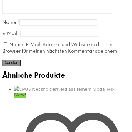
Name
*
E-Mail
*
Name, E-Mail-Adresse und Website in diesem
Browser für meinen nächsten Kommentar speichern.
Ähnliche Produkte
New!