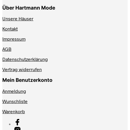
Über Hartmann Mode
Unsere Häuser
Kontakt
Impressum
AGB
Datenschutzerklärung
Vertrag widerrufen
Mein Benutzerkonto
Anmeldung
Wunschliste
Warenkorb