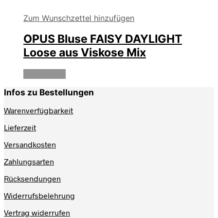
Zum Wunschzettel hinzufügen
OPUS Bluse FAISY DAYLIGHT
Loose aus Viskose Mix
Weiterlesen
Infos zu Bestellungen
Warenverfügbarkeit
Lieferzeit
Versandkosten
Zahlungsarten
Rücksendungen
Widerrufsbelehrung
Vertrag widerrufen