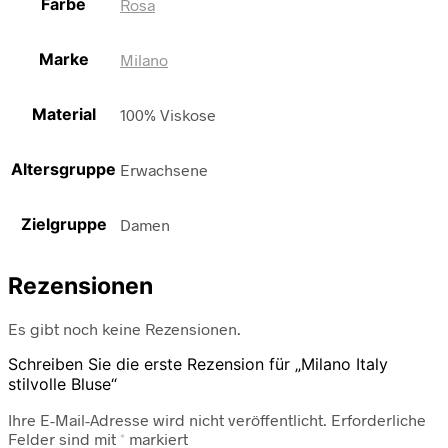
Farbe
Rosa
Marke
Milano
Material
100% Viskose
Altersgruppe
Erwachsene
Zielgruppe
Damen
Rezensionen
Es gibt noch keine Rezensionen.
Schreiben Sie die erste Rezension für „Milano Italy
stilvolle Bluse“
Ihre E-Mail-Adresse wird nicht veröffentlicht.
Erforderliche
Felder sind mit
*
markiert