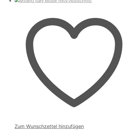
Zum Wunschzettel hinzufügen