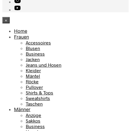
×
Home
Frauen
Accessoires
Blusen
Business
Jacken
Jeans und Hosen
Kleider
Mäntel
Röcke
Pullover
Shirts & Tops
Sweatshirts
Taschen
Männer
Anzüge
Sakkos
Business