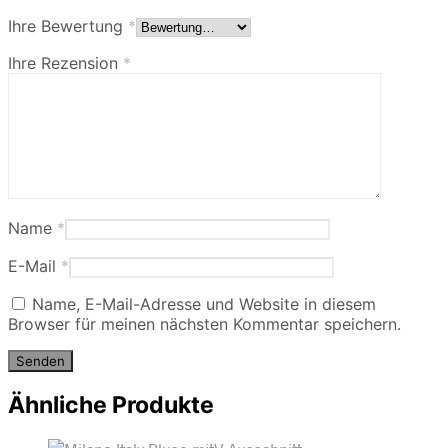
Ihre Bewertung
*
Ihre Rezension
*
Name
*
E-Mail
*
Name, E-Mail-Adresse und Website in diesem
Browser für meinen nächsten Kommentar speichern.
Ähnliche Produkte