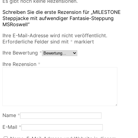
Es gibt noch keine Rezensionen.
Schreiben Sie die erste Rezension für „MILESTONE
Steppjacke mit aufwendiger Fantasie-Steppung
MSRoswell“
Ihre E-Mail-Adresse wird nicht veröffentlicht.
Erforderliche Felder sind mit
*
markiert
Ihre Bewertung
*
Ihre Rezension
*
Name
*
E-Mail
*