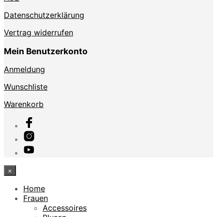
Datenschutzerklärung
Vertrag widerrufen
Mein Benutzerkonto
Anmeldung
Wunschliste
Warenkorb
×
Home
Frauen
Accessoires