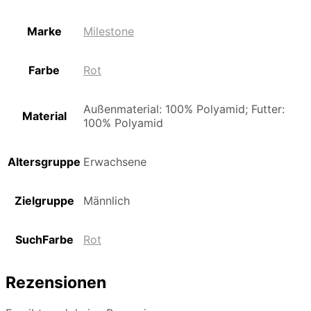
Marke
Milestone
Farbe
Rot
Außenmaterial: 100% Polyamid; Futter:
Material
100% Polyamid
Altersgruppe
Erwachsene
Zielgruppe
Männlich
SuchFarbe
Rot
Rezensionen