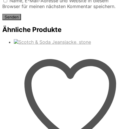
Name, E-Mail-Adresse und Website in diesem
Browser für meinen nächsten Kommentar speichern.
Ähnliche Produkte