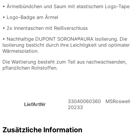
• Ärmelbündchen und Saum mit elastischem Logo-Tape
• Logo-Badge am Ärmel
• 2x Innentaschen mit Reißverschluss
• Nachhaltige DUPONT SORONA®AURA Isolierung. Die
Isolierung besticht durch ihre Leichtigkeit und optimaler
Wärmeisolation.
Die Wattierung besteht zum Teil aus nachwachsenden,
pflanzlichen Rohstoffen.
33040060360 MSRoswell
LiefArtNr
20233
Zusätzliche Information