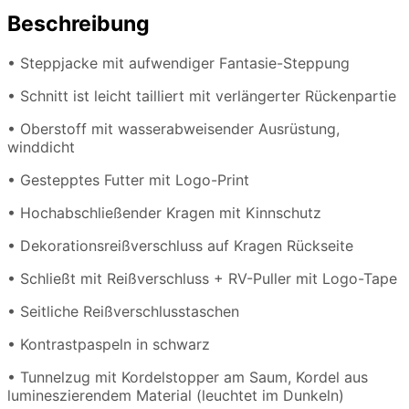
Beschreibung
• Steppjacke mit aufwendiger Fantasie-Steppung
• Schnitt ist leicht tailliert mit verlängerter Rückenpartie
• Oberstoff mit wasserabweisender Ausrüstung,
winddicht
• Gestepptes Futter mit Logo-Print
• Hochabschließender Kragen mit Kinnschutz
• Dekorationsreißverschluss auf Kragen Rückseite
• Schließt mit Reißverschluss + RV-Puller mit Logo-Tape
• Seitliche Reißverschlusstaschen
• Kontrastpaspeln in schwarz
• Tunnelzug mit Kordelstopper am Saum, Kordel aus
lumineszierendem Material (leuchtet im Dunkeln)