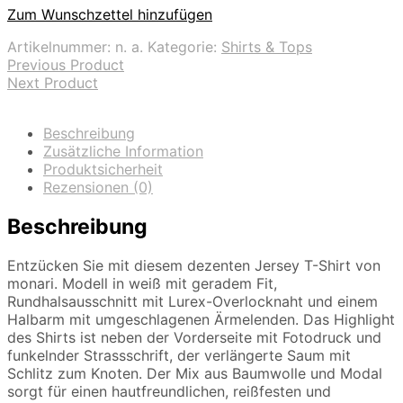
Zum Wunschzettel hinzufügen
Artikelnummer:
n. a.
Kategorie:
Shirts & Tops
Previous Product
Next Product
Beschreibung
Zusätzliche Information
Produktsicherheit
Rezensionen (0)
Beschreibung
Entzücken Sie mit diesem dezenten Jersey T-Shirt von
monari. Modell in weiß mit geradem Fit,
Rundhalsausschnitt mit Lurex-Overlocknaht und einem
Halbarm mit umgeschlagenen Ärmelenden. Das Highlight
des Shirts ist neben der Vorderseite mit Fotodruck und
funkelnder Strassschrift, der verlängerte Saum mit
Schlitz zum Knoten. Der Mix aus Baumwolle und Modal
sorgt für einen hautfreundlichen, reißfesten und