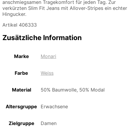
anschmiegsamen Tragekomfort für jeden Tag. Zur
verkürzten Slim Fit Jeans mit Allover-Stripes ein echter
Hingucker.
Artikel 406333
Zusätzliche Information
Marke
Monari
Farbe
Weiss
Material
50% Baumwolle, 50% Modal
Altersgruppe
Erwachsene
Zielgruppe
Damen