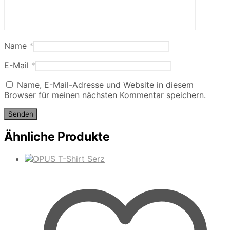
Name
*
E-Mail
*
Name, E-Mail-Adresse und Website in diesem
Browser für meinen nächsten Kommentar speichern.
Ähnliche Produkte