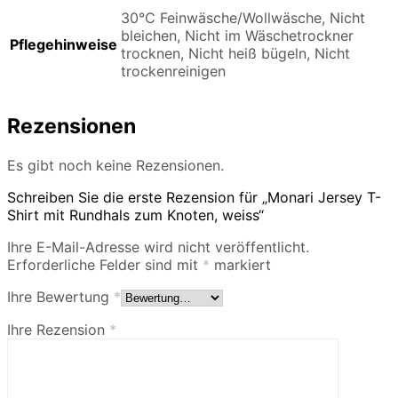
30°C Feinwäsche/Wollwäsche, Nicht
bleichen, Nicht im Wäschetrockner
Pflegehinweise
trocknen, Nicht heiß bügeln, Nicht
trockenreinigen
Rezensionen
Es gibt noch keine Rezensionen.
Schreiben Sie die erste Rezension für „Monari Jersey T-
Shirt mit Rundhals zum Knoten, weiss“
Ihre E-Mail-Adresse wird nicht veröffentlicht.
Erforderliche Felder sind mit
*
markiert
Ihre Bewertung
*
Ihre Rezension
*