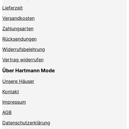
Lieferzeit
Versandkosten
Zahlungsarten
Rücksendungen
Widerrufsbelehrung
Vertrag widerrufen
Über Hartmann Mode
Unsere Häuser
Kontakt
Impressum
AGB
Datenschutzerklärung