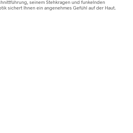
Schnittführung, seinem Stehkragen und funkelnden
ptik sichert Ihnen ein angenehmes Gefühl auf der Haut.