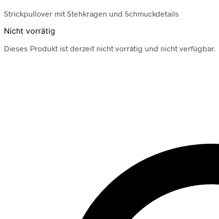
Strickpullover mit Stehkragen und Schmuckdetails
Nicht vorrätig
Dieses Produkt ist derzeit nicht vorrätig und nicht verfügbar.