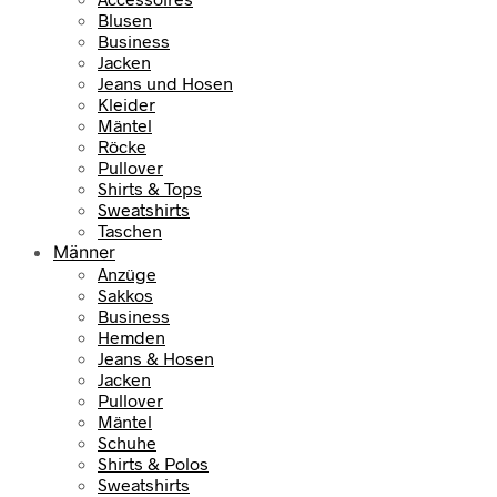
Blusen
Business
Jacken
Jeans und Hosen
Kleider
Mäntel
Röcke
Pullover
Shirts & Tops
Sweatshirts
Taschen
Männer
Anzüge
Sakkos
Business
Hemden
Jeans & Hosen
Jacken
Pullover
Mäntel
Schuhe
Shirts & Polos
Sweatshirts