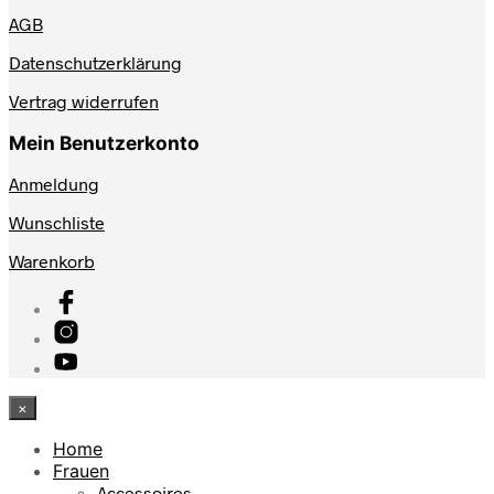
AGB
Datenschutzerklärung
Vertrag widerrufen
Mein Benutzerkonto
Anmeldung
Wunschliste
Warenkorb
×
Home
Frauen
Accessoires