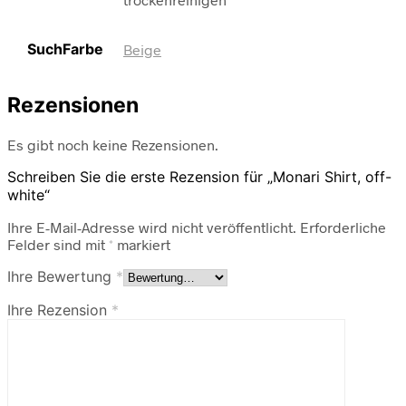
SuchFarbe
Beige
Rezensionen
Es gibt noch keine Rezensionen.
Schreiben Sie die erste Rezension für „Monari Shirt, off-
white“
Ihre E-Mail-Adresse wird nicht veröffentlicht.
Erforderliche
Felder sind mit
*
markiert
Ihre Bewertung
*
Ihre Rezension
*