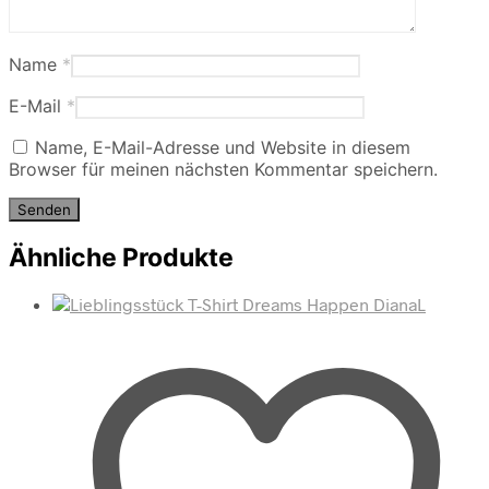
Name
*
E-Mail
*
Name, E-Mail-Adresse und Website in diesem
Browser für meinen nächsten Kommentar speichern.
Ähnliche Produkte