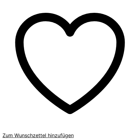
Zum Wunschzettel hinzufügen