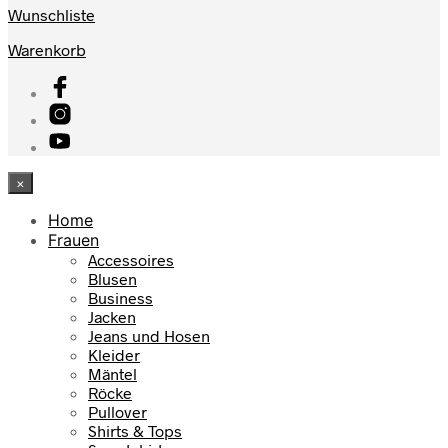
Wunschliste
Warenkorb
×
Home
Frauen
Accessoires
Blusen
Business
Jacken
Jeans und Hosen
Kleider
Mäntel
Röcke
Pullover
Shirts & Tops