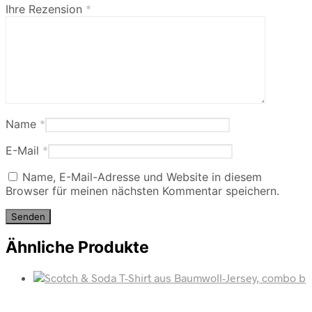
Ihre Rezension
*
Name
*
E-Mail
*
Name, E-Mail-Adresse und Website in diesem
Browser für meinen nächsten Kommentar speichern.
Ähnliche Produkte