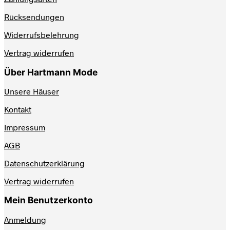
Rücksendungen
Widerrufsbelehrung
Vertrag widerrufen
Über Hartmann Mode
Unsere Häuser
Kontakt
Impressum
AGB
Datenschutzerklärung
Vertrag widerrufen
Mein Benutzerkonto
Anmeldung