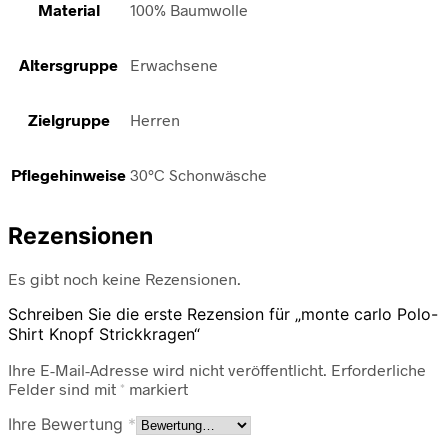
Material
100% Baumwolle
Altersgruppe
Erwachsene
Zielgruppe
Herren
Pflegehinweise
30°C Schonwäsche
Rezensionen
Es gibt noch keine Rezensionen.
Schreiben Sie die erste Rezension für „monte carlo Polo-
Shirt Knopf Strickkragen“
Ihre E-Mail-Adresse wird nicht veröffentlicht.
Erforderliche
Felder sind mit
*
markiert
Ihre Bewertung
*