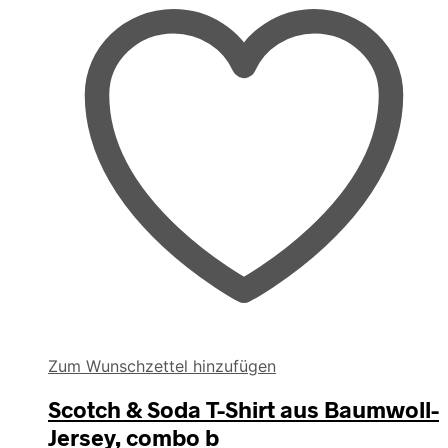
Zum Wunschzettel hinzufügen
Scotch & Soda T-Shirt aus Baumwoll-
Jersey, combo b