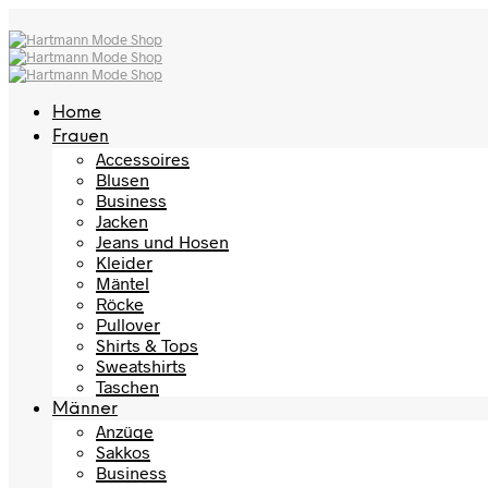
Home
Frauen
Accessoires
Blusen
Business
Jacken
Jeans und Hosen
Kleider
Mäntel
Röcke
Pullover
Shirts & Tops
Sweatshirts
Taschen
Männer
Anzüge
Sakkos
Business