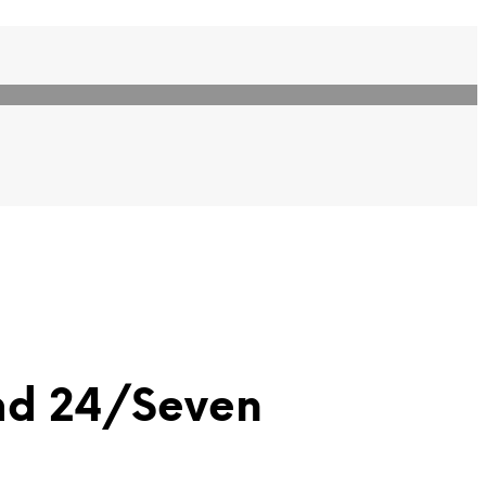
md 24/Seven