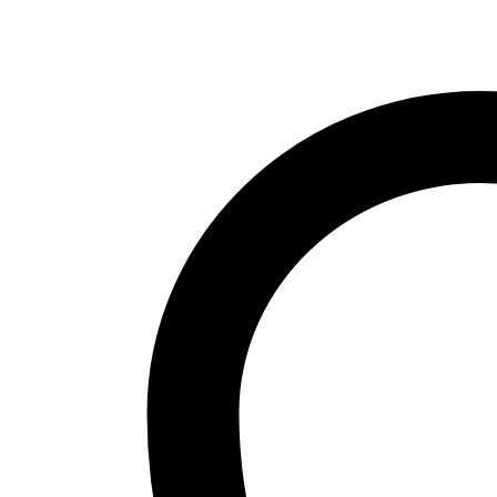
Menge