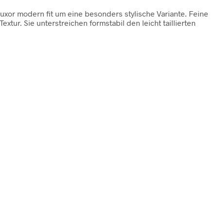
xor modern fit um eine besonders stylische Variante. Feine
tur. Sie unterstreichen formstabil den leicht taillierten