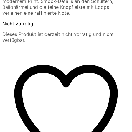
modernem Print. Smock-Details an den Schultern,
Ballonärmel und die feine Knopfleiste mit Loops
verleihen eine raffinierte Note.
Nicht vorrätig
Dieses Produkt ist derzeit nicht vorrätig und nicht
verfügbar.