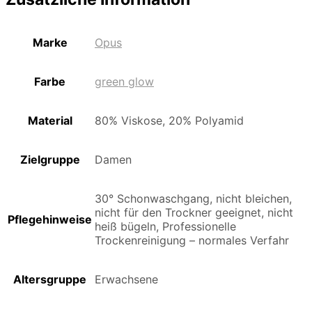
Marke
Opus
Farbe
green glow
Material
80% Viskose, 20% Polyamid
Zielgruppe
Damen
30° Schonwaschgang, nicht bleichen,
nicht für den Trockner geeignet, nicht
Pflegehinweise
heiß bügeln, Professionelle
Trockenreinigung – normales Verfahr
Altersgruppe
Erwachsene