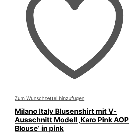
Zum Wunschzettel hinzufügen
Milano Italy Blusenshirt mit V-
Ausschnitt Modell ‚Karo Pink AOP
Blouse‘ in pink