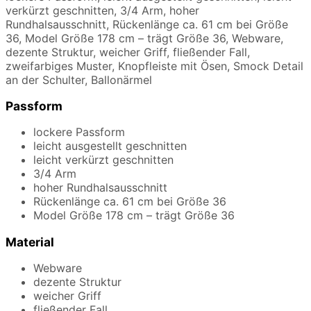
verkürzt geschnitten, 3/4 Arm, hoher
Rundhalsausschnitt, Rückenlänge ca. 61 cm bei Größe
36, Model Größe 178 cm – trägt Größe 36, Webware,
dezente Struktur, weicher Griff, fließender Fall,
zweifarbiges Muster, Knopfleiste mit Ösen, Smock Detail
an der Schulter, Ballonärmel
Passform
lockere Passform
leicht ausgestellt geschnitten
leicht verkürzt geschnitten
3/4 Arm
hoher Rundhalsausschnitt
Rückenlänge ca. 61 cm bei Größe 36
Model Größe 178 cm – trägt Größe 36
Material
Webware
dezente Struktur
weicher Griff
fließender Fall