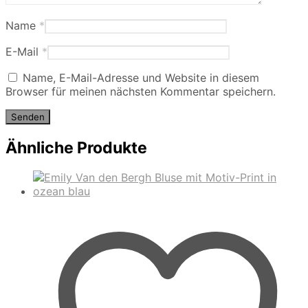
Name
*
E-Mail
*
Name, E-Mail-Adresse und Website in diesem
Browser für meinen nächsten Kommentar speichern.
Ähnliche Produkte