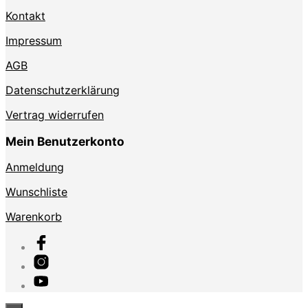
Kontakt
Impressum
AGB
Datenschutzerklärung
Vertrag widerrufen
Mein Benutzerkonto
Anmeldung
Wunschliste
Warenkorb