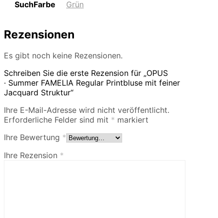
SuchFarbe
Grün
Rezensionen
Es gibt noch keine Rezensionen.
Schreiben Sie die erste Rezension für „OPUS
· Summer FAMELIA Regular Printbluse mit feiner
Jacquard Struktur“
Ihre E-Mail-Adresse wird nicht veröffentlicht.
Erforderliche Felder sind mit
*
markiert
Ihre Bewertung
*
Ihre Rezension
*