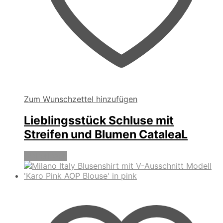
Zum Wunschzettel hinzufügen
Lieblingsstück Schluse mit
Streifen und Blumen CataleaL
Weiterlesen