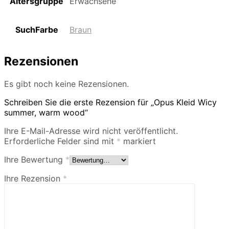
Altersgruppe
Erwachsene
SuchFarbe
Braun
Rezensionen
Es gibt noch keine Rezensionen.
Schreiben Sie die erste Rezension für „Opus Kleid Wicy
summer, warm wood“
Ihre E-Mail-Adresse wird nicht veröffentlicht.
Erforderliche Felder sind mit
*
markiert
Ihre Bewertung
*
Ihre Rezension
*