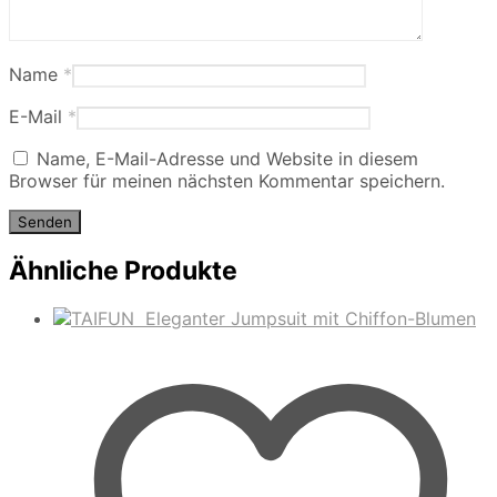
Name
*
E-Mail
*
Name, E-Mail-Adresse und Website in diesem
Browser für meinen nächsten Kommentar speichern.
Ähnliche Produkte