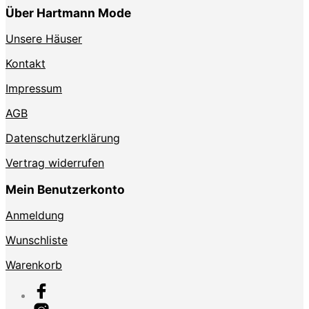
Über Hartmann Mode
Unsere Häuser
Kontakt
Impressum
AGB
Datenschutzerklärung
Vertrag widerrufen
Mein Benutzerkonto
Anmeldung
Wunschliste
Warenkorb