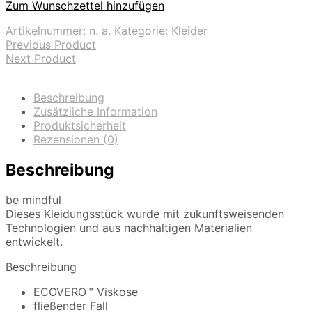
Zum Wunschzettel hinzufügen
Artikelnummer:
n. a.
Kategorie:
Kleider
Previous Product
Next Product
Beschreibung
Zusätzliche Information
Produktsicherheit
Rezensionen (0)
Beschreibung
be mindful
Dieses Kleidungsstück wurde mit zukunftsweisenden
Technologien und aus nachhaltigen Materialien
entwickelt.
Beschreibung
ECOVERO™ Viskose
fließender Fall