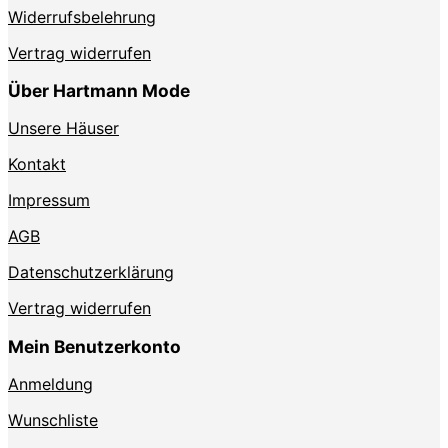
Widerrufsbelehrung
Vertrag widerrufen
Über Hartmann Mode
Unsere Häuser
Kontakt
Impressum
AGB
Datenschutzerklärung
Vertrag widerrufen
Mein Benutzerkonto
Anmeldung
Wunschliste