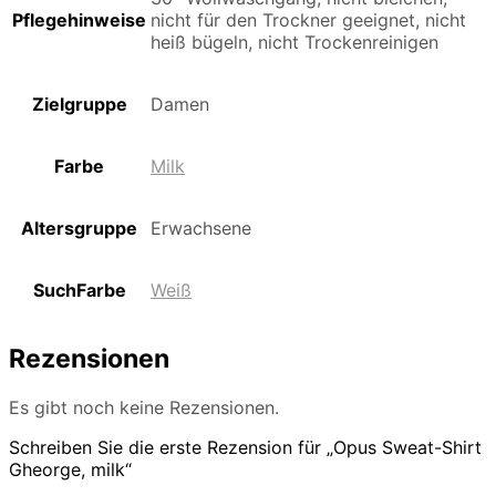
Pflegehinweise
nicht für den Trockner geeignet, nicht
heiß bügeln, nicht Trockenreinigen
Zielgruppe
Damen
Farbe
Milk
Altersgruppe
Erwachsene
SuchFarbe
Weiß
Rezensionen
Es gibt noch keine Rezensionen.
Schreiben Sie die erste Rezension für „Opus Sweat-Shirt
Gheorge, milk“