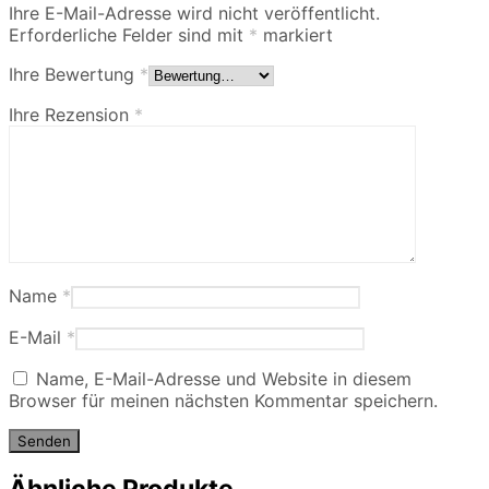
Ihre E-Mail-Adresse wird nicht veröffentlicht.
Erforderliche Felder sind mit
*
markiert
Ihre Bewertung
*
Ihre Rezension
*
Name
*
E-Mail
*
Name, E-Mail-Adresse und Website in diesem
Browser für meinen nächsten Kommentar speichern.
Ähnliche Produkte