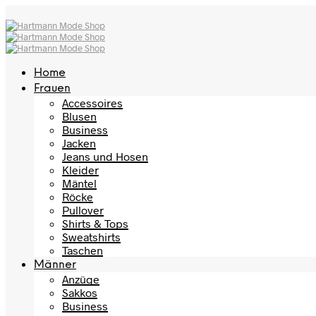
Home
Frauen
Accessoires
Blusen
Business
Jacken
Jeans und Hosen
Kleider
Mäntel
Röcke
Pullover
Shirts & Tops
Sweatshirts
Taschen
Männer
Anzüge
Sakkos
Business