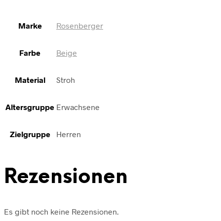
Marke
Rosenberger
Farbe
Beige
Material
Stroh
Altersgruppe
Erwachsene
Zielgruppe
Herren
Rezensionen
Es gibt noch keine Rezensionen.