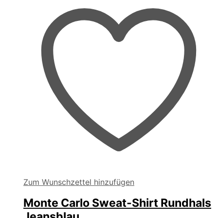
Zum Wunschzettel hinzufügen
Monte Carlo Sweat-Shirt Rundhals
Jeansblau