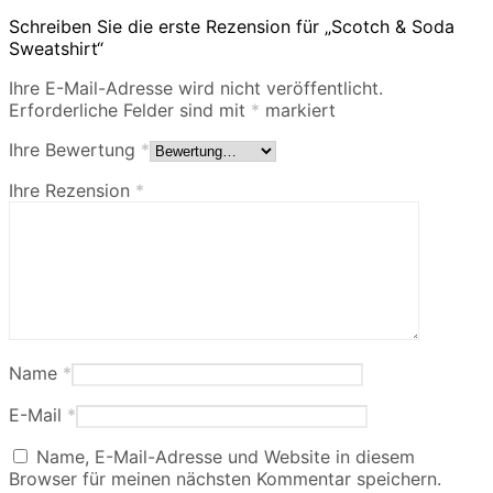
Schreiben Sie die erste Rezension für „Scotch & Soda
Sweatshirt“
Ihre E-Mail-Adresse wird nicht veröffentlicht.
Erforderliche Felder sind mit
*
markiert
Ihre Bewertung
*
Ihre Rezension
*
Name
*
E-Mail
*
Name, E-Mail-Adresse und Website in diesem
Browser für meinen nächsten Kommentar speichern.