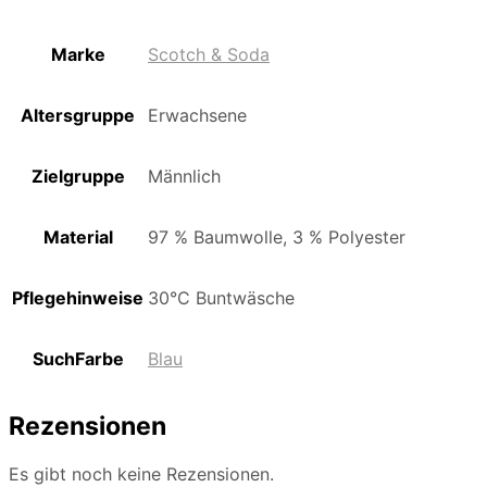
Marke
Scotch & Soda
Altersgruppe
Erwachsene
Zielgruppe
Männlich
Material
97 % Baumwolle, 3 % Polyester
Pflegehinweise
30°C Buntwäsche
SuchFarbe
Blau
Rezensionen
Es gibt noch keine Rezensionen.