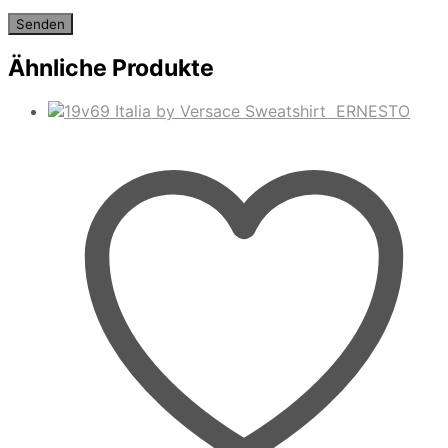
Ähnliche Produkte