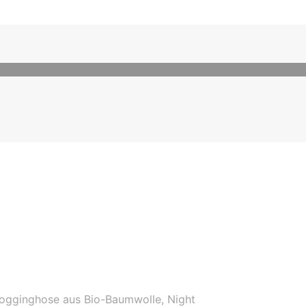
ogginghose aus Bio-Baumwolle, Night