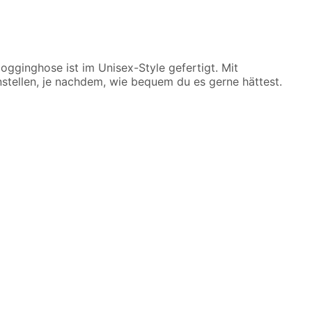
gginghose ist im Unisex-Style gefertigt. Mit
nstellen, je nachdem, wie bequem du es gerne hättest.