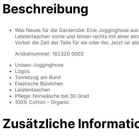
Beschreibung
Was Neues für die Garderobe: Eine Jogginghose aus B
Leistentaschen vorne und hinten rechts mit einer ein
Vorbei die Zeit der Teile für sie oder ihn. Jetzt ist all
Artikelnummer: 162320 0002
Unisex-Jogginghose
Logos
Tunnelzug am Bund
Elastische Bündchen
Leistentaschen
Pflege: Feinwäsche bei 30 Grad
100% Cotton – Organic
Zusätzliche Informati