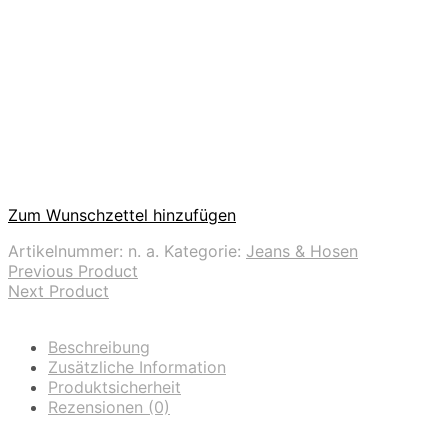
Zum Wunschzettel hinzufügen
Artikelnummer:
n. a.
Kategorie:
Jeans & Hosen
Previous Product
Next Product
Beschreibung
Zusätzliche Information
Produktsicherheit
Rezensionen (0)