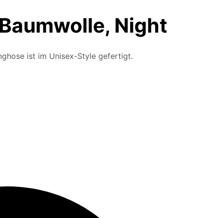
Baumwolle, Night
hose ist im Unisex-Style gefertigt.