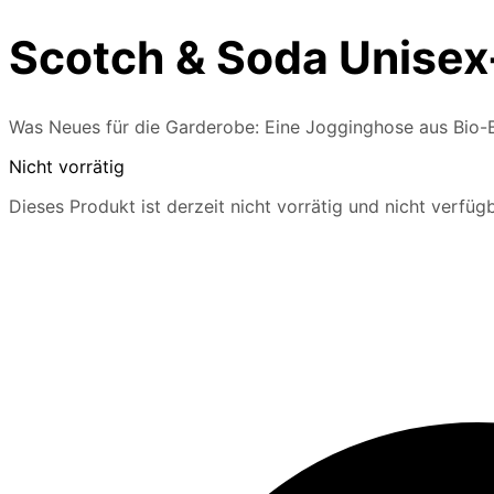
Scotch & Soda Unisex
Was Neues für die Garderobe: Eine Jogginghose aus Bio-Ba
Nicht vorrätig
Dieses Produkt ist derzeit nicht vorrätig und nicht verfügb