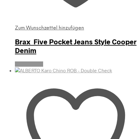
Zum Wunschzettel hinzufügen
Brax Five Pocket Jeans Style Cooper
Denim
Weiterlesen