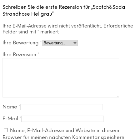
Schreiben Sie die erste Rezension für „Scotch&Soda
Strandhose Hellgrau“
Ihre E-Mail-Adresse wird nicht veröffentlicht.
Erforderliche
Felder sind mit
*
markiert
Ihre Bewertung
*
Ihre Rezension
*
Name
*
E-Mail
*
Name, E-Mail-Adresse und Website in diesem
Browser für meinen nächsten Kommentar speichern.