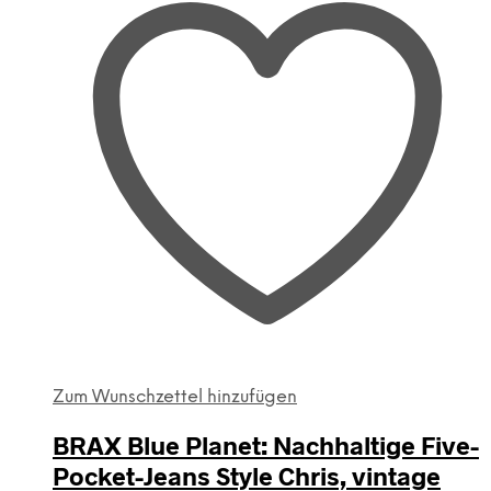
Zum Wunschzettel hinzufügen
BRAX Blue Planet: Nachhaltige Five-
Pocket-Jeans Style Chris, vintage