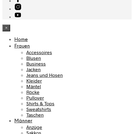
×
Home
Frauen
Accessoires
Blusen
Business
Jacken
Jeans und Hosen
Kleider
Mäntel
Röcke
Pullover
Shirts & Tops
Sweatshirts
Taschen
Männer
Anzüge
Sakkos