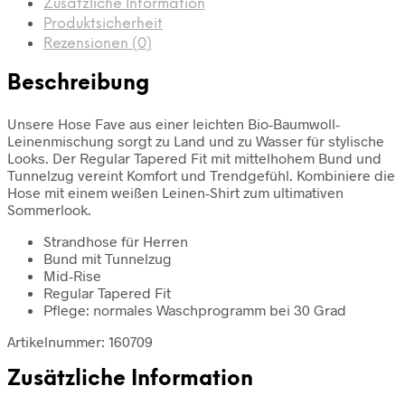
Zusätzliche Information
Produktsicherheit
Rezensionen (0)
Beschreibung
Unsere Hose Fave aus einer leichten Bio-Baumwoll-
Leinenmischung sorgt zu Land und zu Wasser für stylische
Looks. Der Regular Tapered Fit mit mittelhohem Bund und
Tunnelzug vereint Komfort und Trendgefühl. Kombiniere die
Hose mit einem weißen Leinen-Shirt zum ultimativen
Sommerlook.
Strandhose für Herren
Bund mit Tunnelzug
Mid-Rise
Regular Tapered Fit
Pflege: normales Waschprogramm bei 30 Grad
Artikelnummer: 160709
Zusätzliche Information