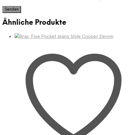
Ähnliche Produkte