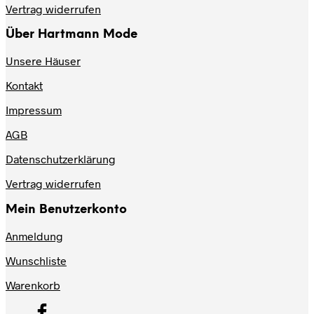
Vertrag widerrufen
Über Hartmann Mode
Unsere Häuser
Kontakt
Impressum
AGB
Datenschutzerklärung
Vertrag widerrufen
Mein Benutzerkonto
Anmeldung
Wunschliste
Warenkorb