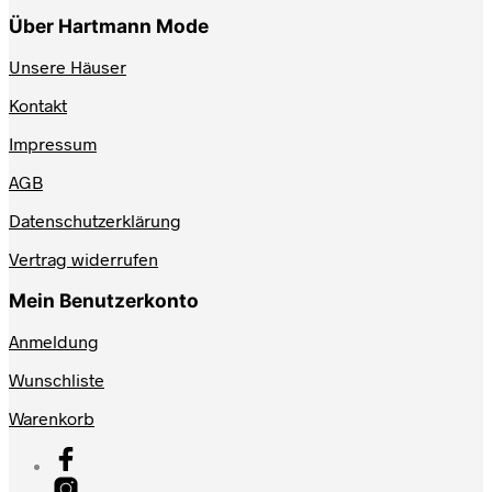
Über Hartmann Mode
Unsere Häuser
Kontakt
Impressum
AGB
Datenschutzerklärung
Vertrag widerrufen
Mein Benutzerkonto
Anmeldung
Wunschliste
Warenkorb