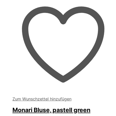
Zum Wunschzettel hinzufügen
Monari Bluse, pastell green