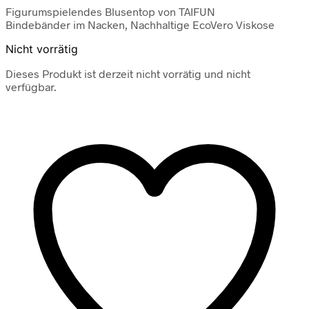
Figurumspielendes Blusentop von TAIFUN
Bindebänder im Nacken, Nachhaltige EcoVero Viskose
Nicht vorrätig
Dieses Produkt ist derzeit nicht vorrätig und nicht
verfügbar.