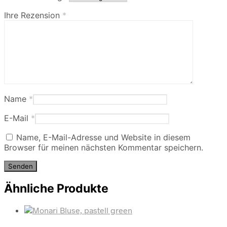
Ihre Rezension
*
Name
*
E-Mail
*
Name, E-Mail-Adresse und Website in diesem
Browser für meinen nächsten Kommentar speichern.
Ähnliche Produkte