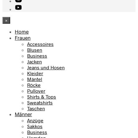
×
Home
Frauen
Accessoires
Blusen
Business
Jacken
Jeans und Hosen
Kleider
Mäntel
Röcke
Pullover
Shirts & Tops
Sweatshirts
Taschen
Männer
Anzüge
Sakkos
Business
Hemden