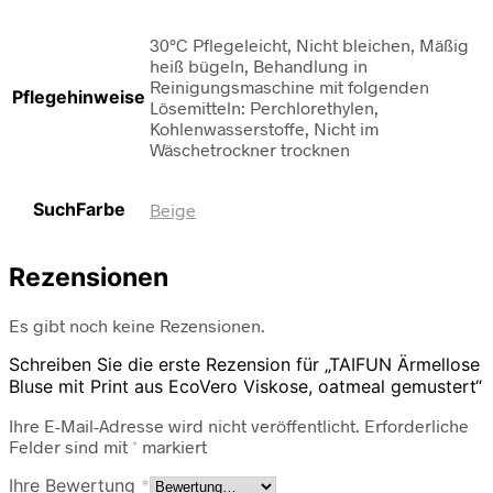
30°C Pflegeleicht, Nicht bleichen, Mäßig
heiß bügeln, Behandlung in
Reinigungsmaschine mit folgenden
Pflegehinweise
Lösemitteln: Perchlorethylen,
Kohlenwasserstoffe, Nicht im
Wäschetrockner trocknen
SuchFarbe
Beige
Rezensionen
Es gibt noch keine Rezensionen.
Schreiben Sie die erste Rezension für „TAIFUN Ärmellose
Bluse mit Print aus EcoVero Viskose, oatmeal gemustert“
Ihre E-Mail-Adresse wird nicht veröffentlicht.
Erforderliche
Felder sind mit
*
markiert
Ihre Bewertung
*