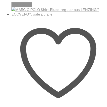
Weiterlesen