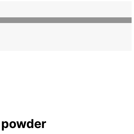
e powder