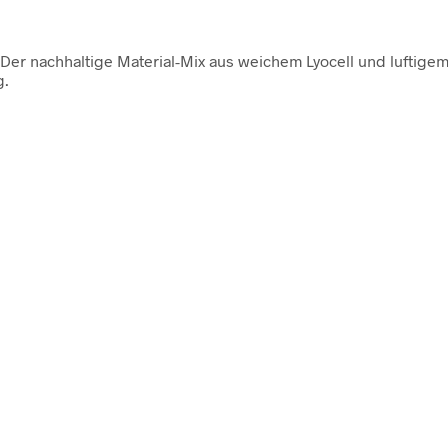
Der nachhaltige Material-Mix aus weichem Lyocell und luftigem
g.