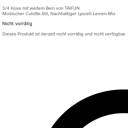
3/4 Hose mit weitem Bein von TAIFUN
Modischer Culotte-Stil, Nachhaltiger Lyocell-Leinen-Mix
Nicht vorrätig
Dieses Produkt ist derzeit nicht vorrätig und nicht verfügbar.