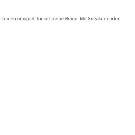
 Leinen umspielt locker deine Beine. Mit Sneakern oder