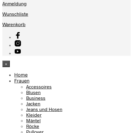
Anmeldung
Wunschliste
Warenkorb
×
Home
Frauen
Accessoires
Blusen
Business
Jacken
Jeans und Hosen
Kleider
Mäntel
Röcke
Pullover