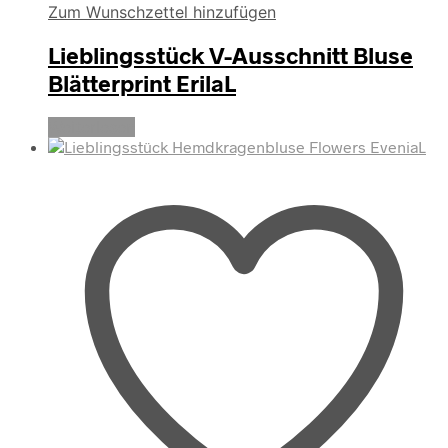
Zum Wunschzettel hinzufügen
Lieblingsstück V-Ausschnitt Bluse
Blätterprint ErilaL
Weiterlesen