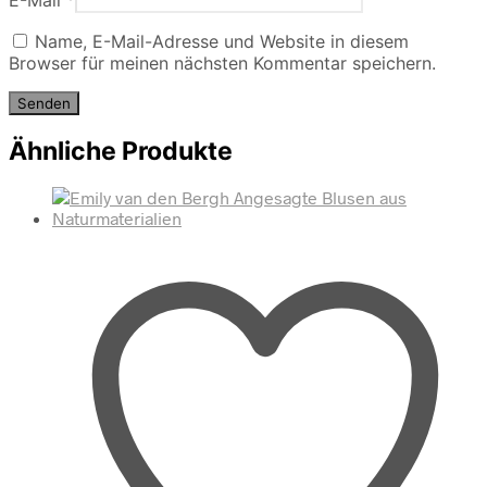
Name, E-Mail-Adresse und Website in diesem
Browser für meinen nächsten Kommentar speichern.
Ähnliche Produkte