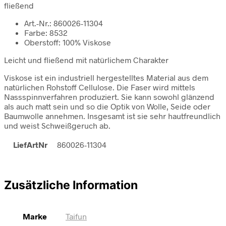
fließend
Art.-Nr.: 860026-11304
Farbe: 8532
Oberstoff: 100% Viskose
Leicht und fließend mit natürlichem Charakter
Viskose ist ein industriell hergestelltes Material aus dem
natürlichen Rohstoff Cellulose. Die Faser wird mittels
Nassspinnverfahren produziert. Sie kann sowohl glänzend
als auch matt sein und so die Optik von Wolle, Seide oder
Baumwolle annehmen. Insgesamt ist sie sehr hautfreundlich
und weist Schweißgeruch ab.
LiefArtNr
860026-11304
Zusätzliche Information
Marke
Taifun