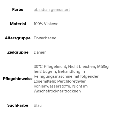
Farbe
obsidian gemustert
Material
100% Viskose
Altersgruppe
Erwachsene
Zielgruppe
Damen
30°C Pflegeleicht, Nicht bleichen, Mäßig
heiß bügeln, Behandlung in
Reinigungsmaschine mit folgenden
Pflegehinweise
Lösemitteln: Perchlorethylen,
Kohlenwasserstoffe, Nicht im
Wäschetrockner trocknen
SuchFarbe
Blau