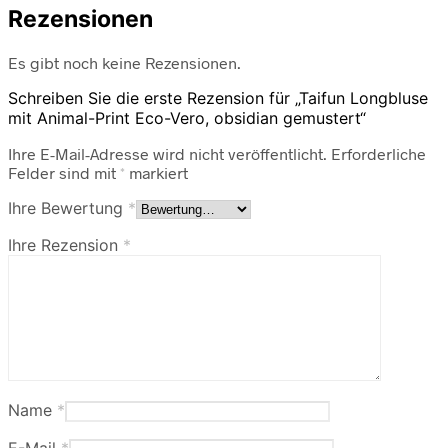
Rezensionen
Es gibt noch keine Rezensionen.
Schreiben Sie die erste Rezension für „Taifun Longbluse
mit Animal-Print Eco-Vero, obsidian gemustert“
Ihre E-Mail-Adresse wird nicht veröffentlicht.
Erforderliche
Felder sind mit
*
markiert
Ihre Bewertung
*
Ihre Rezension
*
Name
*
E-Mail
*