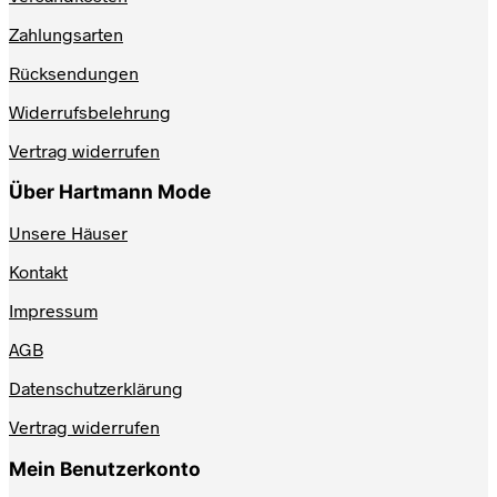
gewählt
werden
Zahlungsarten
Rücksendungen
Widerrufsbelehrung
Vertrag widerrufen
Über Hartmann Mode
Unsere Häuser
Kontakt
Impressum
AGB
Datenschutzerklärung
Vertrag widerrufen
Mein Benutzerkonto