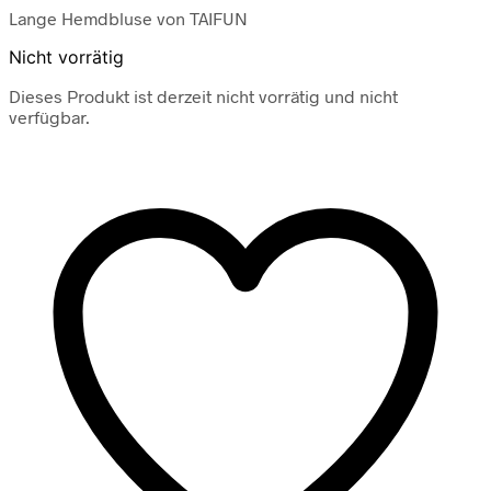
Lange Hemdbluse von TAIFUN
Nicht vorrätig
Dieses Produkt ist derzeit nicht vorrätig und nicht
verfügbar.