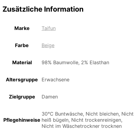
Zusätzliche Information
Marke
Taifun
Farbe
Beige
Material
98% Baumwolle, 2% Elasthan
Altersgruppe
Erwachsene
Zielgruppe
Damen
30°C Buntwäsche, Nicht bleichen, Nicht
Pflegehinweise
heiß bügeln, Nicht trockenreinigen,
Nicht im Wäschetrockner trocknen