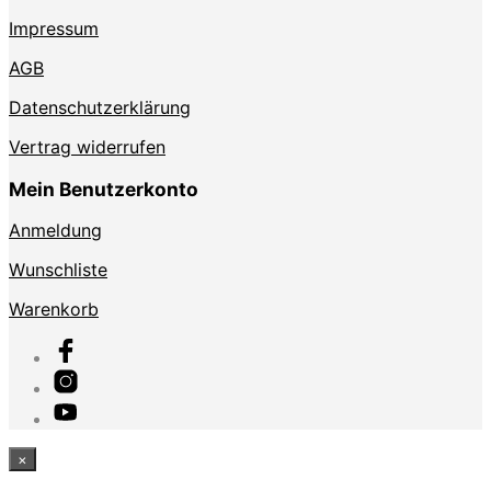
Impressum
AGB
Datenschutzerklärung
Vertrag widerrufen
Mein Benutzerkonto
Anmeldung
Wunschliste
Warenkorb
×