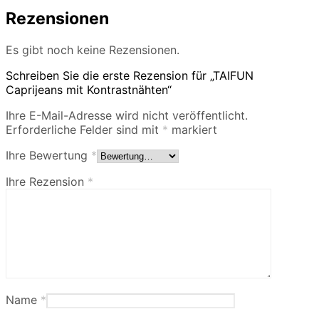
Rezensionen
Es gibt noch keine Rezensionen.
Schreiben Sie die erste Rezension für „TAIFUN
Caprijeans mit Kontrastnähten“
Ihre E-Mail-Adresse wird nicht veröffentlicht.
Erforderliche Felder sind mit
*
markiert
Ihre Bewertung
*
Ihre Rezension
*
Name
*