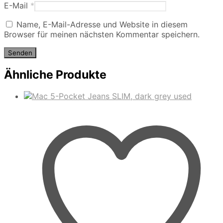
E-Mail
*
Name, E-Mail-Adresse und Website in diesem
Browser für meinen nächsten Kommentar speichern.
Ähnliche Produkte