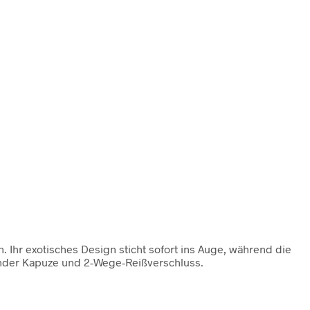
Ihr exotisches Design sticht sofort ins Auge, während die
gender Kapuze und 2-Wege-Reißverschluss.