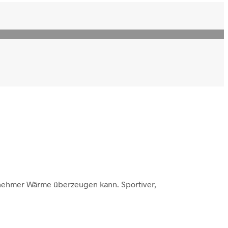
genehmer Wärme überzeugen kann. Sportiver,