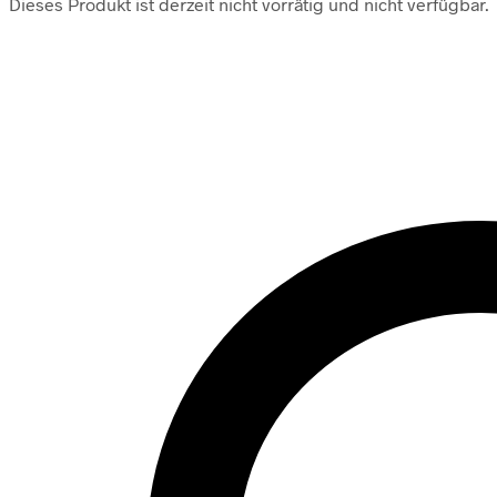
Dieses Produkt ist derzeit nicht vorrätig und nicht verfügbar.