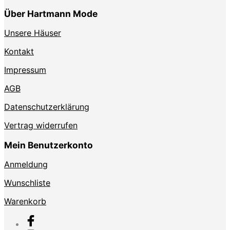
Über Hartmann Mode
Unsere Häuser
Kontakt
Impressum
AGB
Datenschutzerklärung
Vertrag widerrufen
Mein Benutzerkonto
Anmeldung
Wunschliste
Warenkorb