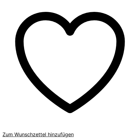
Zum Wunschzettel hinzufügen