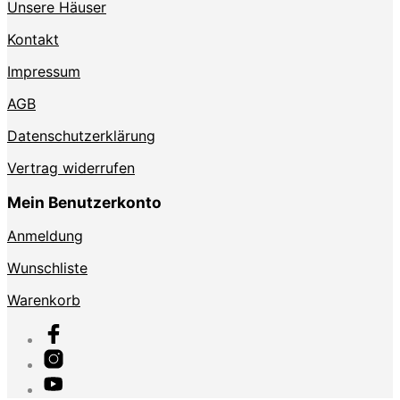
Unsere Häuser
Kontakt
Impressum
AGB
Datenschutzerklärung
Vertrag widerrufen
Mein Benutzerkonto
Anmeldung
Wunschliste
Warenkorb