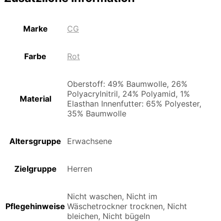
Marke
CG
Farbe
Rot
Oberstoff: 49% Baumwolle, 26%
Polyacrylnitril, 24% Polyamid, 1%
Material
Elasthan Innenfutter: 65% Polyester,
35% Baumwolle
Altersgruppe
Erwachsene
Zielgruppe
Herren
Nicht waschen, Nicht im
Pflegehinweise
Wäschetrockner trocknen, Nicht
bleichen, Nicht bügeln