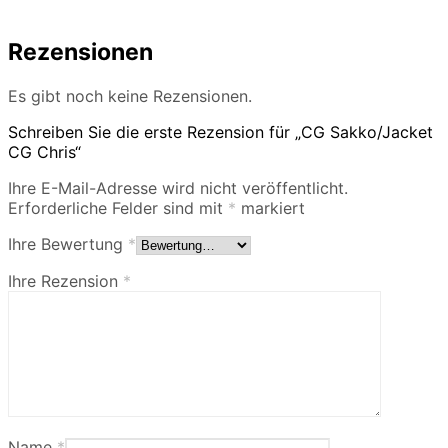
Rezensionen
Es gibt noch keine Rezensionen.
Schreiben Sie die erste Rezension für „CG Sakko/Jacket
CG Chris“
Ihre E-Mail-Adresse wird nicht veröffentlicht.
Erforderliche Felder sind mit
*
markiert
Ihre Bewertung
*
Ihre Rezension
*
Name
*