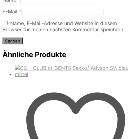
E-Mail
*
Name, E-Mail-Adresse und Website in diesem
Browser für meinen nächsten Kommentar speichern.
Ähnliche Produkte