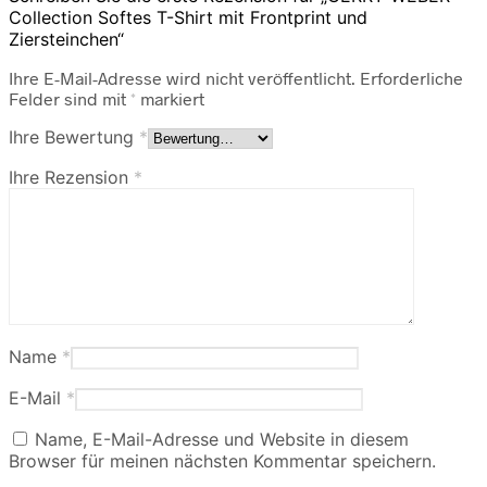
Collection Softes T-Shirt mit Frontprint und
Ziersteinchen“
Ihre E-Mail-Adresse wird nicht veröffentlicht.
Erforderliche
Felder sind mit
*
markiert
Ihre Bewertung
*
Ihre Rezension
*
Name
*
E-Mail
*
Name, E-Mail-Adresse und Website in diesem
Browser für meinen nächsten Kommentar speichern.