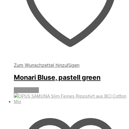
Zum Wunschzettel hinzufügen
Monari Bluse, pastell green
Weiterlesen