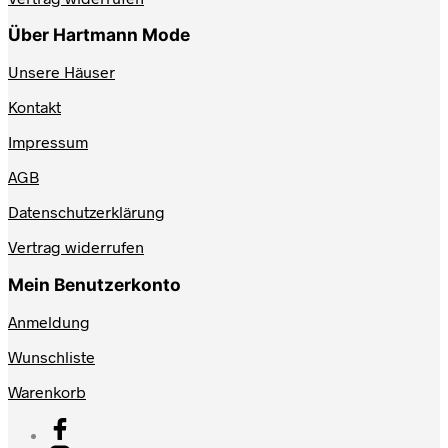
Über Hartmann Mode
Unsere Häuser
Kontakt
Impressum
AGB
Datenschutzerklärung
Vertrag widerrufen
Mein Benutzerkonto
Anmeldung
Wunschliste
Warenkorb