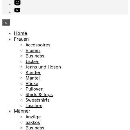
×
Home
Frauen
Accessoires
Blusen
Business
Jacken
Jeans und Hosen
Kleider
Mäntel
Röcke
Pullover
Shirts & Tops
Sweatshirts
Taschen
Männer
Anzüge
Sakkos
Business