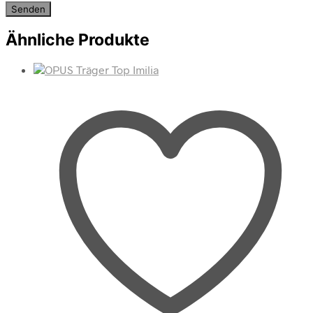
Ähnliche Produkte