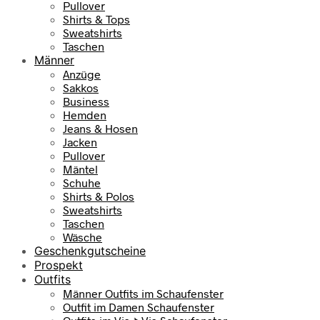
Pullover
Shirts & Tops
Sweatshirts
Taschen
Männer
Anzüge
Sakkos
Business
Hemden
Jeans & Hosen
Jacken
Pullover
Mäntel
Schuhe
Shirts & Polos
Sweatshirts
Taschen
Wäsche
Geschenkgutscheine
Prospekt
Outfits
Männer Outfits im Schaufenster
Outfit im Damen Schaufenster