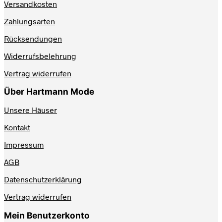
Versandkosten
gewählt
werden
Zahlungsarten
Rücksendungen
Widerrufsbelehrung
Vertrag widerrufen
Über Hartmann Mode
Unsere Häuser
Kontakt
Impressum
AGB
Datenschutzerklärung
Vertrag widerrufen
Mein Benutzerkonto