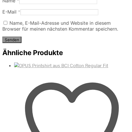
Name
*
E-Mail
*
Name, E-Mail-Adresse und Website in diesem
Browser für meinen nächsten Kommentar speichern.
Ähnliche Produkte