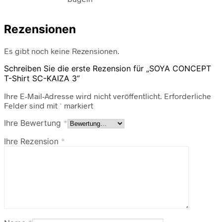
Rezensionen
Es gibt noch keine Rezensionen.
Schreiben Sie die erste Rezension für „SOYA CONCEPT
T-Shirt SC-KAIZA 3“
Ihre E-Mail-Adresse wird nicht veröffentlicht.
Erforderliche
Felder sind mit
*
markiert
Ihre Bewertung
*
Ihre Rezension
*