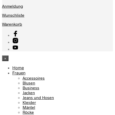
Anmeldung
Wunschliste
Warenkorb
×
Home
Frauen
Accessoires
Blusen
Business
Jacken
Jeans und Hosen
Kleider
Mäntel
Röcke