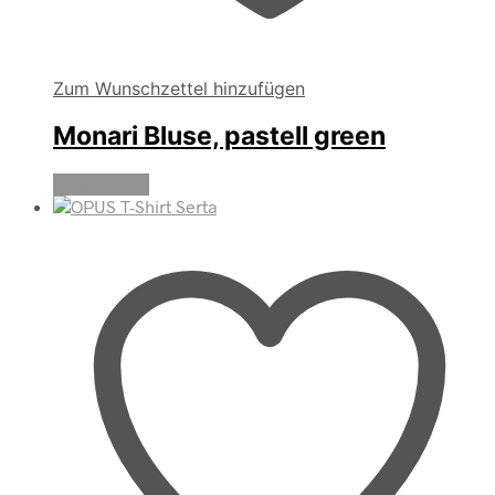
Zum Wunschzettel hinzufügen
Monari Bluse, pastell green
Weiterlesen